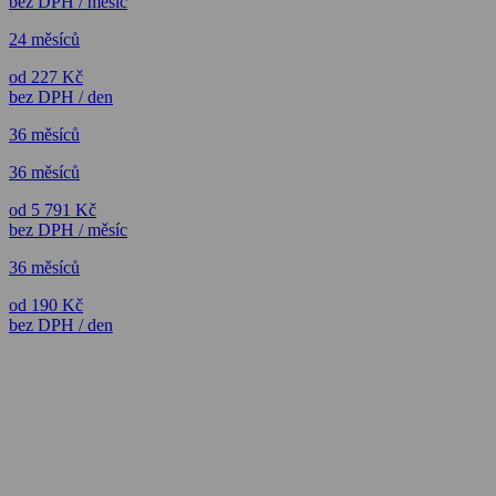
bez DPH / měsíc
24 měsíců
od 227 Kč
bez DPH / den
36 měsíců
36 měsíců
od 5 791 Kč
bez DPH / měsíc
36 měsíců
od 190 Kč
bez DPH / den