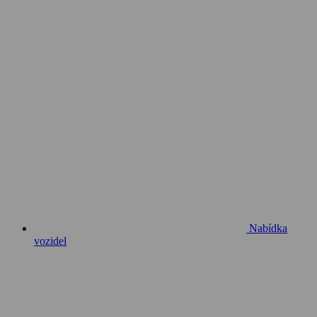
Nabídka
vozidel