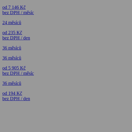
od 7 146 Kč
bez DPH / měsíc
24 měsíců
od 235 Kč
bez DPH / den
36 měsíců
36 měsíců
od 5 905 Kč
bez DPH / měsíc
36 měsíců
od 194 Kč
bez DPH / den