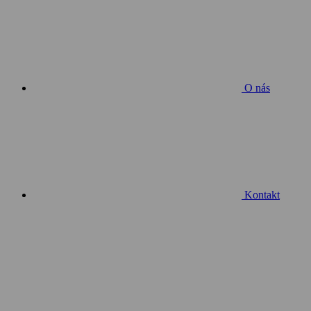
O nás
Kontakt