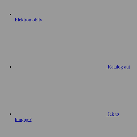
Elektromobily
Katalog aut
Jak to
funguje?