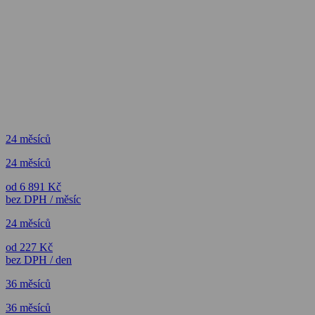
24 měsíců
24 měsíců
od 6 891 Kč
bez DPH / měsíc
24 měsíců
od 227 Kč
bez DPH / den
36 měsíců
36 měsíců