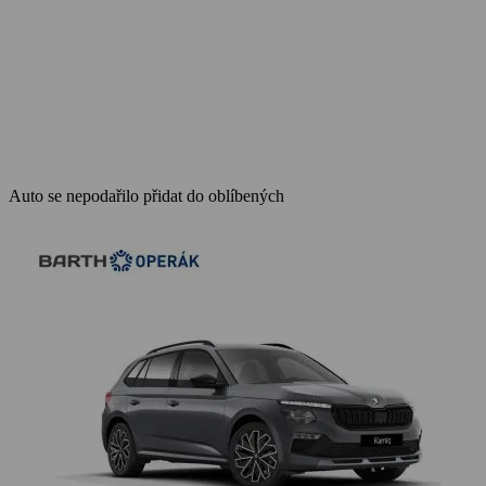
Auto se nepodařilo přidat do oblíbených