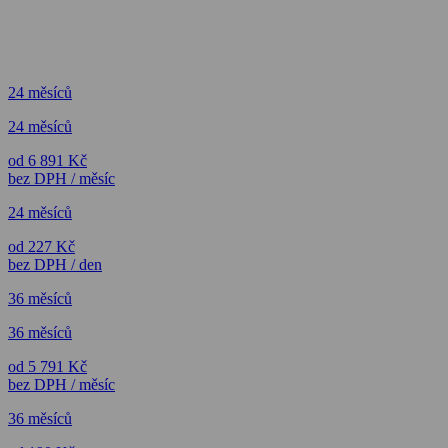
24 měsíců
24 měsíců
od 6 891 Kč
bez DPH / měsíc
24 měsíců
od 227 Kč
bez DPH / den
36 měsíců
36 měsíců
od 5 791 Kč
bez DPH / měsíc
36 měsíců