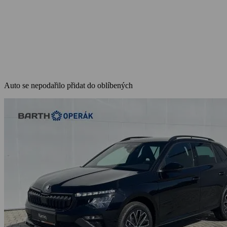
Auto se nepodařilo přidat do oblíbených