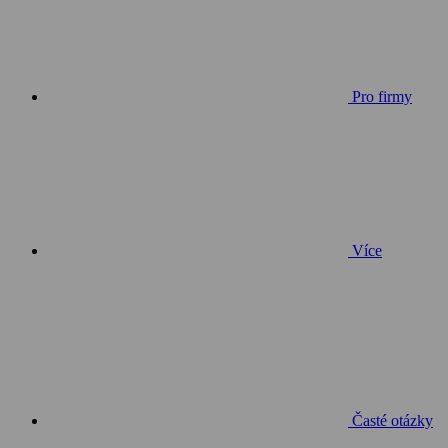
Pro firmy
Více
Časté otázky