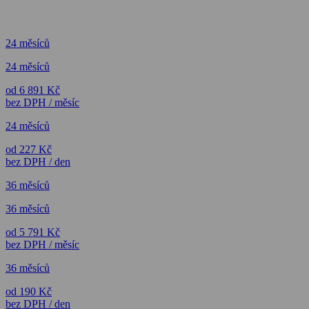
24 měsíců
24 měsíců
od 6 891 Kč
bez DPH / měsíc
24 měsíců
od 227 Kč
bez DPH / den
36 měsíců
36 měsíců
od 5 791 Kč
bez DPH / měsíc
36 měsíců
od 190 Kč
bez DPH / den