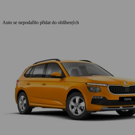
Auto se nepodařilo přidat do oblíbených