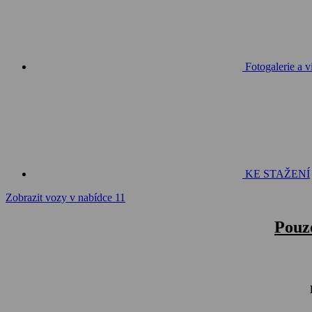
Fotogalerie a v
KE STAŽENÍ
Zobrazit vozy v nabídce
11
Pouz