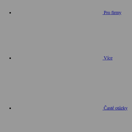
Pro firmy
Více
Časté otázky