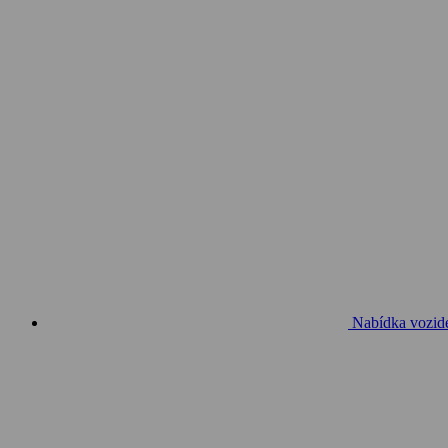
Nabídka vozid