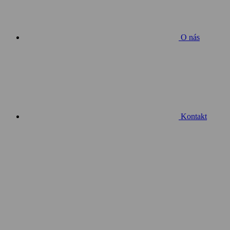
O nás
Kontakt