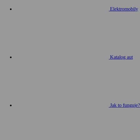
Elektromobily
Katalog aut
Jak to funguje?