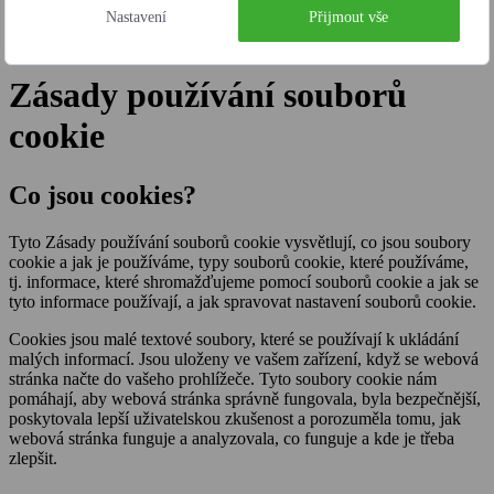
Nastavení
Přijmout vše
Zásady používání souborů
cookie
Co jsou cookies?
Tyto Zásady používání souborů cookie vysvětlují, co jsou soubory
cookie a jak je používáme, typy souborů cookie, které používáme,
tj. informace, které shromažďujeme pomocí souborů cookie a jak se
tyto informace používají, a jak spravovat nastavení souborů cookie.
Cookies jsou malé textové soubory, které se používají k ukládání
malých informací. Jsou uloženy ve vašem zařízení, když se webová
stránka načte do vašeho prohlížeče. Tyto soubory cookie nám
pomáhají, aby webová stránka správně fungovala, byla bezpečnější,
poskytovala lepší uživatelskou zkušenost a porozuměla tomu, jak
webová stránka funguje a analyzovala, co funguje a kde je třeba
zlepšit.