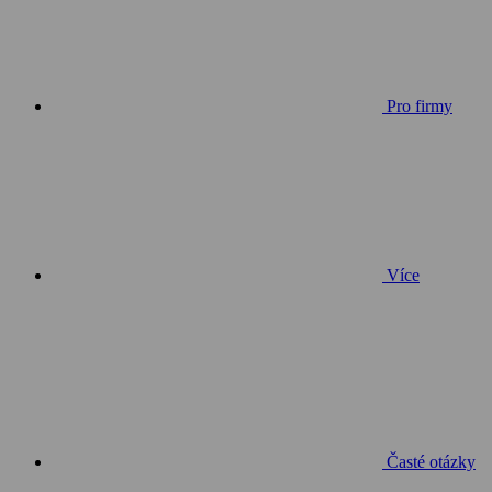
Pro firmy
Více
Časté otázky