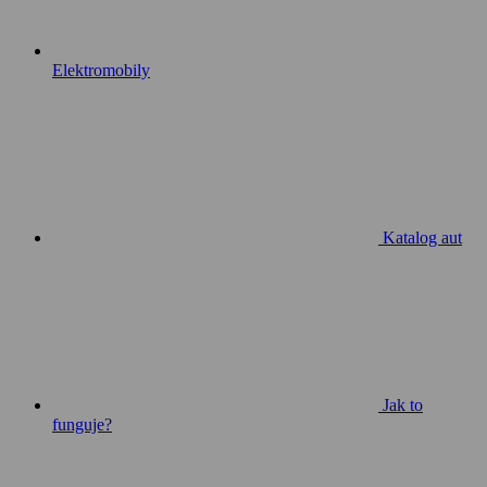
Elektromobily
Katalog aut
Jak to
funguje?