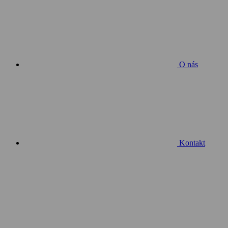
O nás
Kontakt