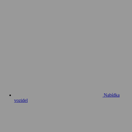
Nabídka
vozidel