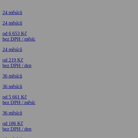
24 měsíců
24 měsíců
od 6 653 Kč
bez DPH / měsíc
24 měsíců
od 219 Kč
bez DPH / den
36 měsíců
36 měsíců
od 5 661 Kč
bez DPH / měsíc
36 měsíců
od 186 Kč
bez DPH / den