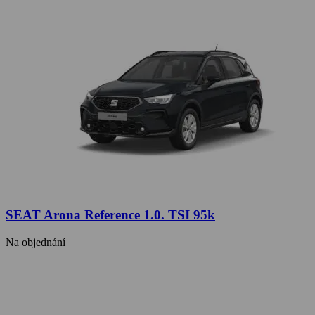
SEAT Arona Reference 1.0. TSI 95k
Na objednání