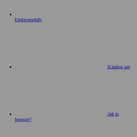
Elektromobily
Katalog aut
Jak to
funguje?