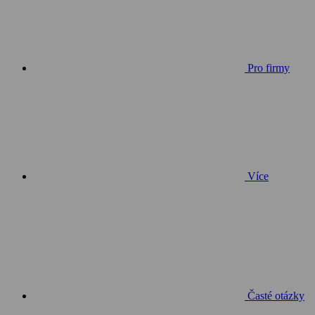
Pro firmy
Více
Časté otázky