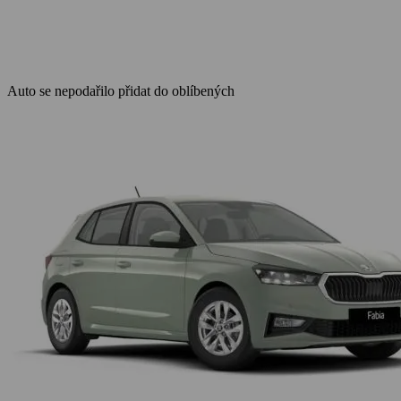
Auto se nepodařilo přidat do oblíbených