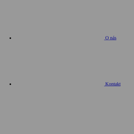
O nás
Kontakt