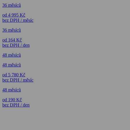
36 měsíců
od 4 995 Kč
bez DPH / měsíc
36 měsíců
od 164 Kč
bez DPH / den
48 měsíců
48 měsíců
od 5 780 Kč
bez DPH / měsíc
48 měsíců
od 190 Kč
bez DPH / den