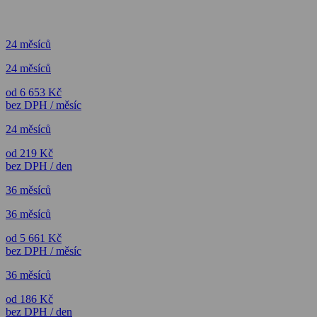
24 měsíců
24 měsíců
od 6 653 Kč
bez DPH / měsíc
24 měsíců
od 219 Kč
bez DPH / den
36 měsíců
36 měsíců
od 5 661 Kč
bez DPH / měsíc
36 měsíců
od 186 Kč
bez DPH / den