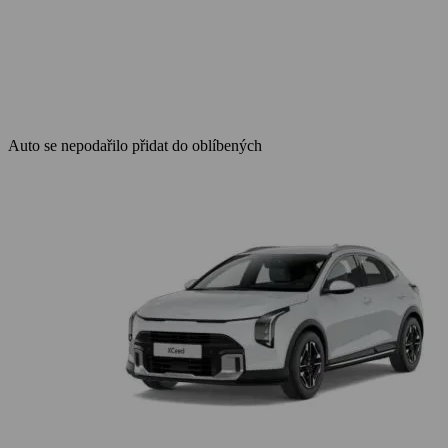
Auto se nepodařilo přidat do oblíbených