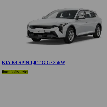
KIA K4 SPIN 1,0 T-GDi / 85kW
Ihned k dispozici