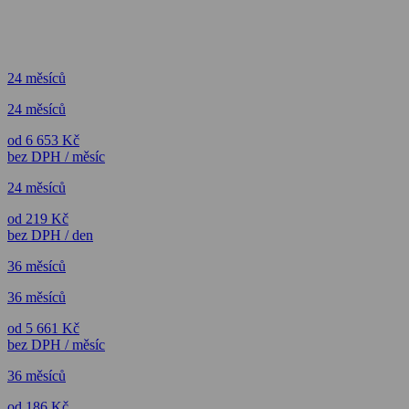
24 měsíců
24 měsíců
od 6 653 Kč
bez DPH / měsíc
24 měsíců
od 219 Kč
bez DPH / den
36 měsíců
36 měsíců
od 5 661 Kč
bez DPH / měsíc
36 měsíců
od 186 Kč