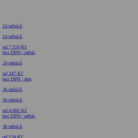
24 měsíců
24 měsíců
od 7 519 Kč
bez DPH / měsíc
24 měsíců
od 247 Kč
bez DPH / den
36 měsíců
36 měsíců
od 4 682 Kč
bez DPH / měsíc
36 měsíců
od 154 Kč