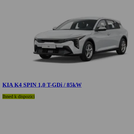
KIA K4 SPIN 1,0 T-GDi / 85kW
Ihned k dispozici