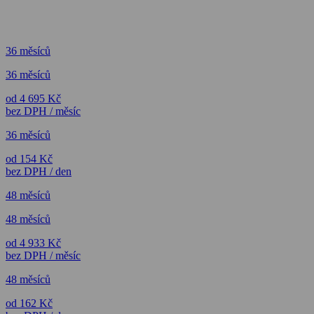
36 měsíců
36 měsíců
od 4 695 Kč
bez DPH / měsíc
36 měsíců
od 154 Kč
bez DPH / den
48 měsíců
48 měsíců
od 4 933 Kč
bez DPH / měsíc
48 měsíců
od 162 Kč