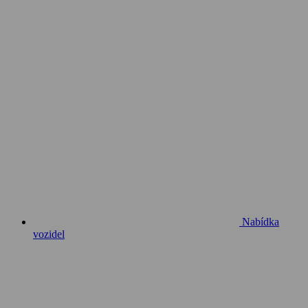
Nabídka
vozidel