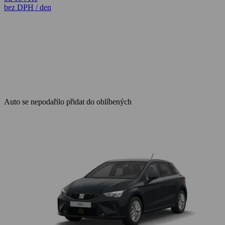
bez DPH / den
Auto se nepodařilo přidat do oblíbených