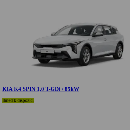
KIA K4 SPIN 1,0 T-GDi / 85kW
Ihned k dispozici