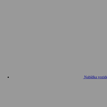
Nabídka vozid