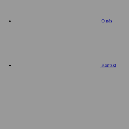
O nás
Kontakt