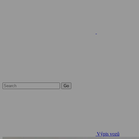
Výpis vozů