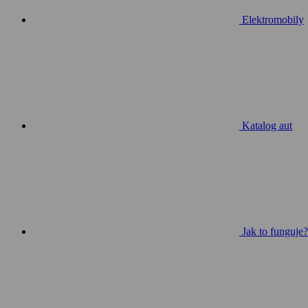
Elektromobily
Katalog aut
Jak to funguje?