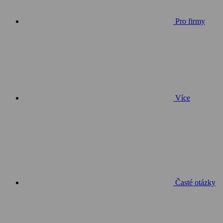
Pro firmy
Více
Časté otázky