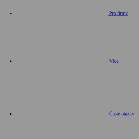
Pro firmy
Více
Časté otázky