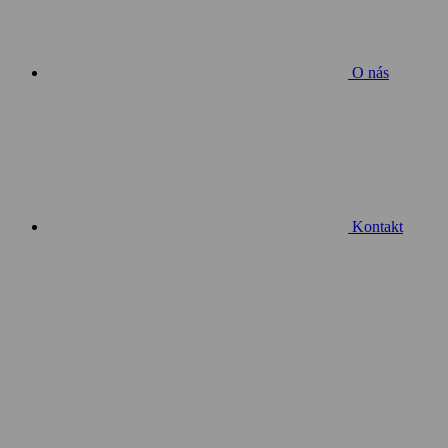
O nás
Kontakt