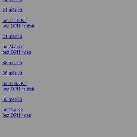
24 měsíců
od 7 519 Kč
bez DPH / měsíc
24 měsíců
od 247 Kč
bez DPH / den
36 měsíců
36 měsíců
od 4 682 Kč
bez DPH / měsíc
36 měsíců
od 154 Kč
bez DPH / den