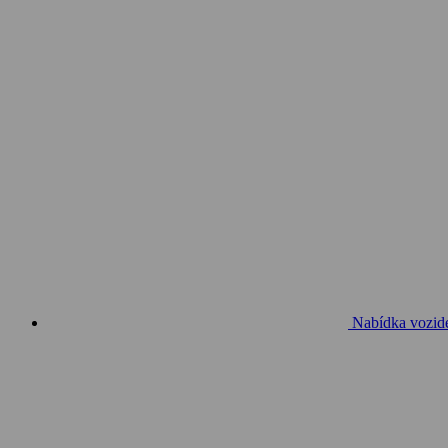
Nabídka vozid