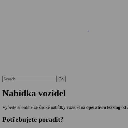
Nabídka vozidel
Vyberte si online ze široké nabídky vozidel na
operativní leasing
od 
Potřebujete poradit?