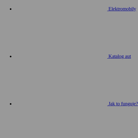
Elektromobily
Katalog aut
Jak to funguje?