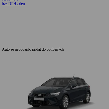
bez DPH / den
Auto se nepodařilo přidat do oblíbených