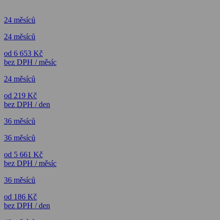
24 měsíců
24 měsíců
od 6 653 Kč
bez DPH / měsíc
24 měsíců
od 219 Kč
bez DPH / den
36 měsíců
36 měsíců
od 5 661 Kč
bez DPH / měsíc
36 měsíců
od 186 Kč
bez DPH / den