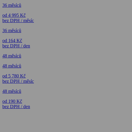
36 měsíců
od 4 995 Kč
bez DPH / měsíc
36 měsíců
od 164 Kč
bez DPH / den
48 měsíců
48 měsíců
od 5 780 Kč
bez DPH / měsíc
48 měsíců
od 190 Kč
bez DPH / den