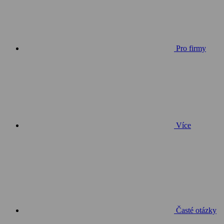
Pro firmy
Více
Časté otázky