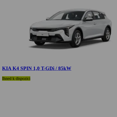
KIA K4 SPIN 1,0 T-GDi / 85kW
Ihned k dispozici