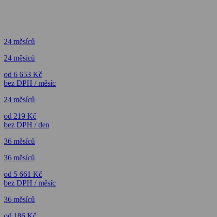
24 měsíců
24 měsíců
od 6 653 Kč
bez DPH / měsíc
24 měsíců
od 219 Kč
bez DPH / den
36 měsíců
36 měsíců
od 5 661 Kč
bez DPH / měsíc
36 měsíců
od 186 Kč