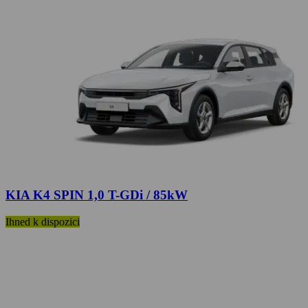
KIA K4 SPIN 1,0 T-GDi / 85kW
Ihned k dispozici