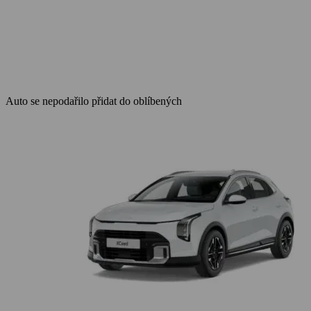
Auto se nepodařilo přidat do oblíbených