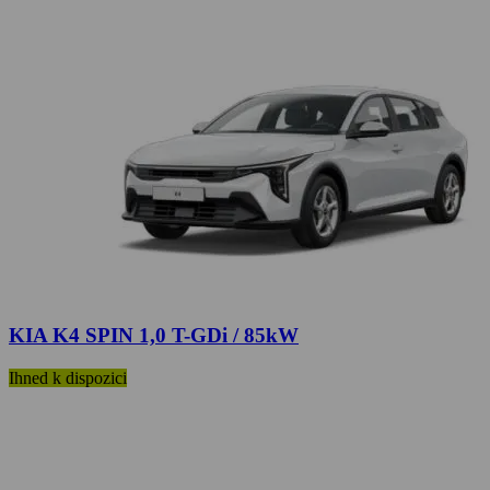
KIA K4 SPIN 1,0 T-GDi / 85kW
Ihned k dispozici