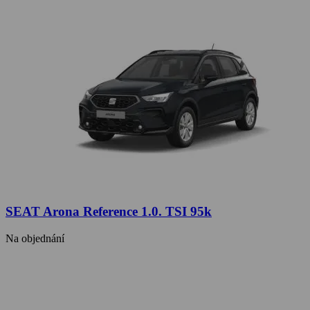
SEAT Arona Reference 1.0. TSI 95k
Na objednání