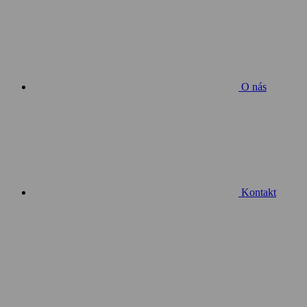
O nás
Kontakt