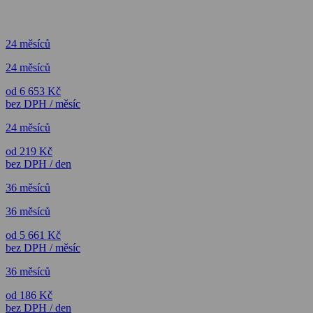
24 měsíců
24 měsíců
od 6 653 Kč
bez DPH / měsíc
24 měsíců
od 219 Kč
bez DPH / den
36 měsíců
36 měsíců
od 5 661 Kč
bez DPH / měsíc
36 měsíců
od 186 Kč
bez DPH / den