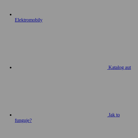
Elektromobily
Katalog aut
Jak to
funguje?