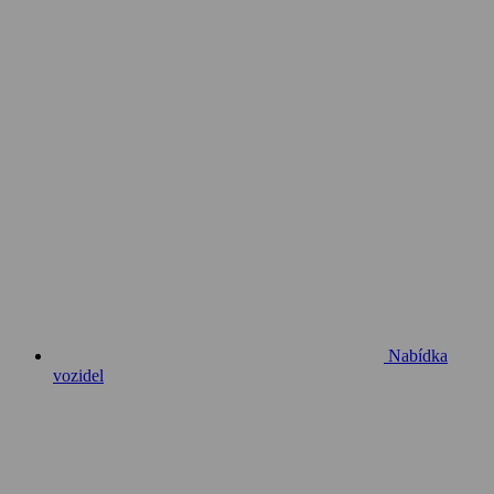
Nabídka
vozidel