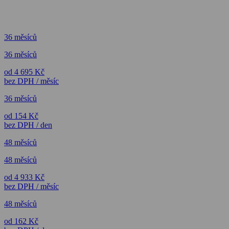
36 měsíců
36 měsíců
od 4 695 Kč
bez DPH / měsíc
36 měsíců
od 154 Kč
bez DPH / den
48 měsíců
48 měsíců
od 4 933 Kč
bez DPH / měsíc
48 měsíců
od 162 Kč