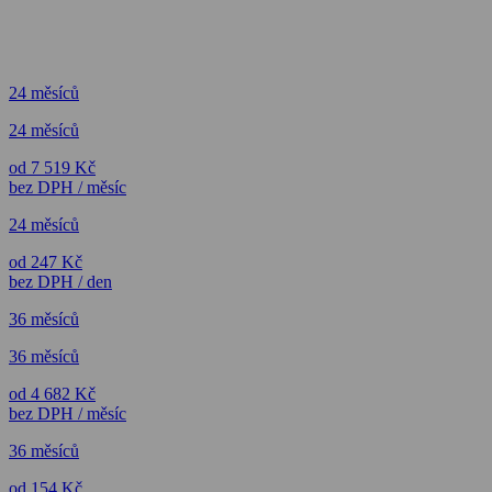
24 měsíců
24 měsíců
od 7 519 Kč
bez DPH / měsíc
24 měsíců
od 247 Kč
bez DPH / den
36 měsíců
36 měsíců
od 4 682 Kč
bez DPH / měsíc
36 měsíců
od 154 Kč