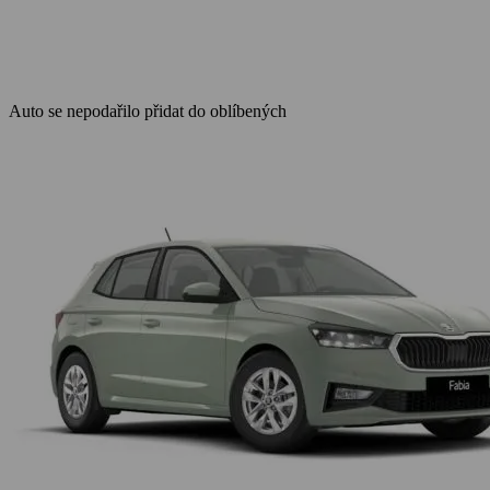
Auto se nepodařilo přidat do oblíbených