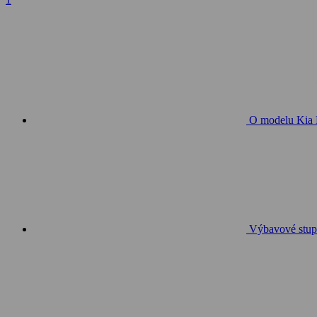
O modelu Kia
Výbavové stup