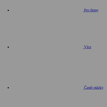
Pro firmy
Více
Časté otázky