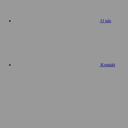
O nás
Kontakt