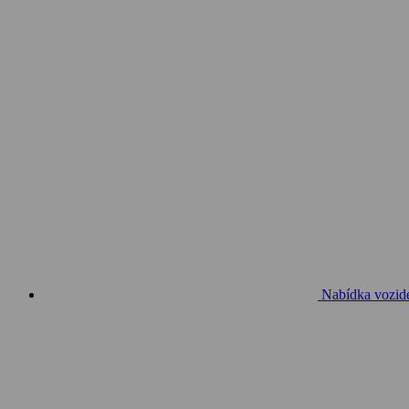
Nabídka vozid