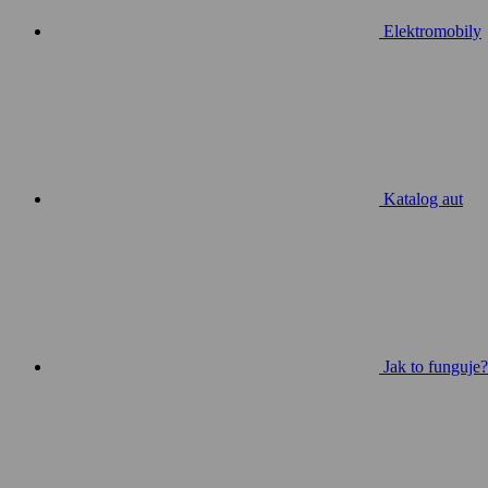
Elektromobily
Katalog aut
Jak to funguje?