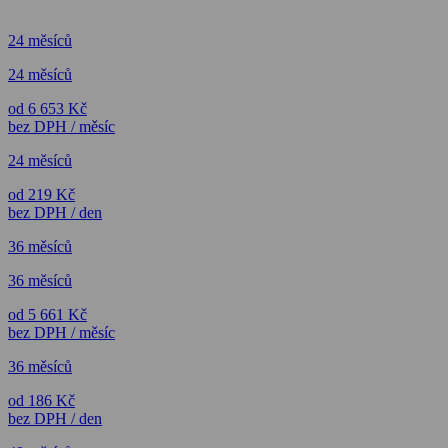
24 měsíců
24 měsíců
od 6 653 Kč
bez DPH / měsíc
24 měsíců
od 219 Kč
bez DPH / den
36 měsíců
36 měsíců
od 5 661 Kč
bez DPH / měsíc
36 měsíců
od 186 Kč
bez DPH / den