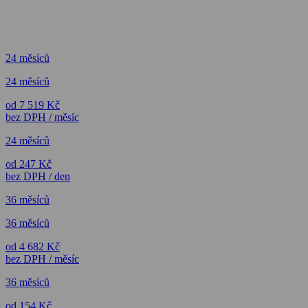
24 měsíců
24 měsíců
od 7 519 Kč
bez DPH / měsíc
24 měsíců
od 247 Kč
bez DPH / den
36 měsíců
36 měsíců
od 4 682 Kč
bez DPH / měsíc
36 měsíců
od 154 Kč