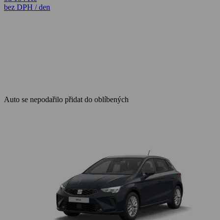
bez DPH / den
Auto se nepodařilo přidat do oblíbených