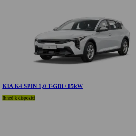
KIA K4 SPIN 1,0 T-GDi / 85kW
Ihned k dispozici