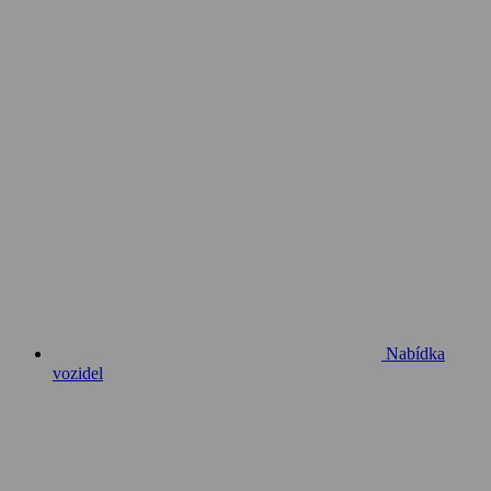
Nabídka
vozidel