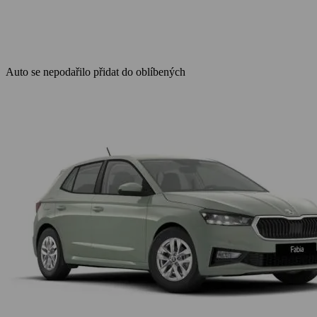
Auto se nepodařilo přidat do oblíbených