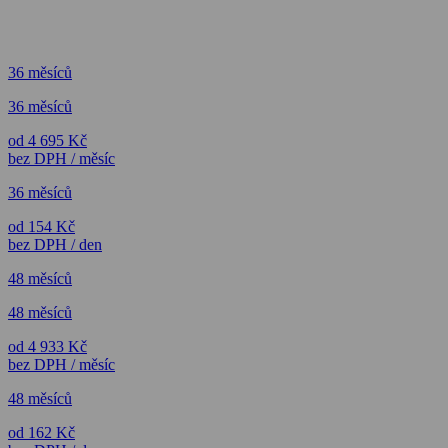
36 měsíců
36 měsíců
od 4 695 Kč
bez DPH / měsíc
36 měsíců
od 154 Kč
bez DPH / den
48 měsíců
48 měsíců
od 4 933 Kč
bez DPH / měsíc
48 měsíců
od 162 Kč