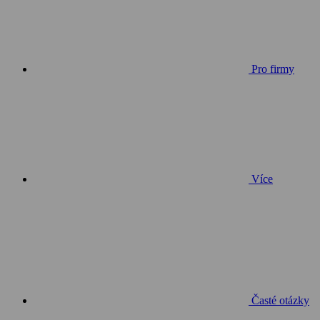
Pro firmy
Více
Časté otázky