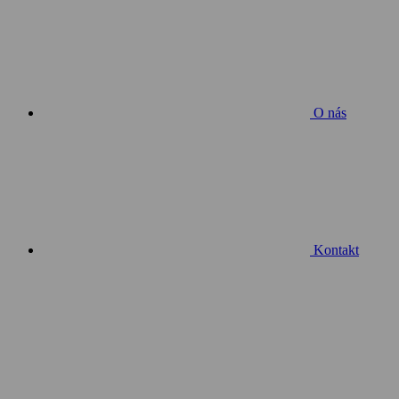
O nás
Kontakt