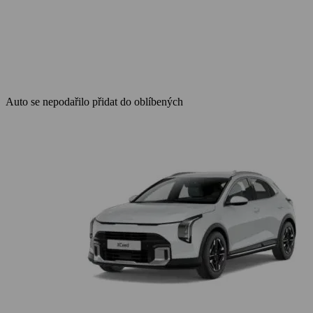
Auto se nepodařilo přidat do oblíbených