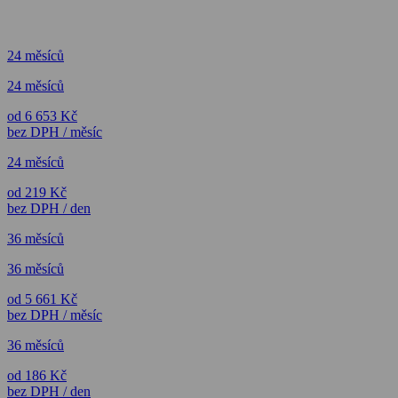
24 měsíců
24 měsíců
od 6 653 Kč
bez DPH / měsíc
24 měsíců
od 219 Kč
bez DPH / den
36 měsíců
36 měsíců
od 5 661 Kč
bez DPH / měsíc
36 měsíců
od 186 Kč
bez DPH / den