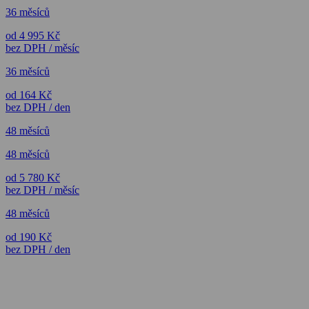
36 měsíců
od 4 995 Kč
bez DPH / měsíc
36 měsíců
od 164 Kč
bez DPH / den
48 měsíců
48 měsíců
od 5 780 Kč
bez DPH / měsíc
48 měsíců
od 190 Kč
bez DPH / den