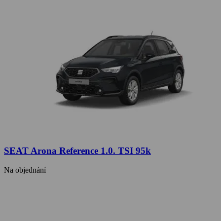
SEAT Arona Reference 1.0. TSI 95k
Na objednání