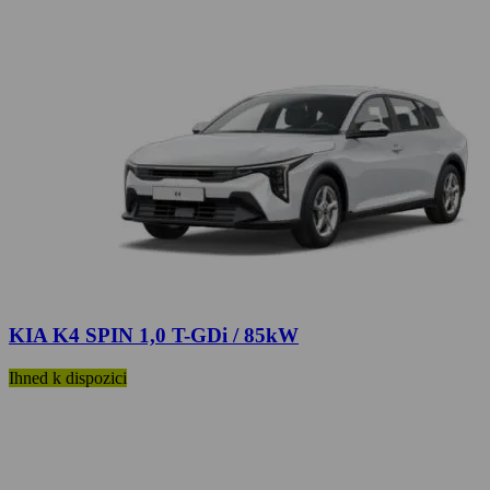
KIA K4 SPIN 1,0 T-GDi / 85kW
Ihned k dispozici