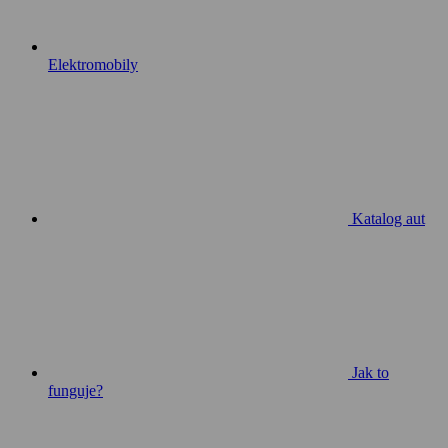
Elektromobily
Katalog aut
Jak to
funguje?