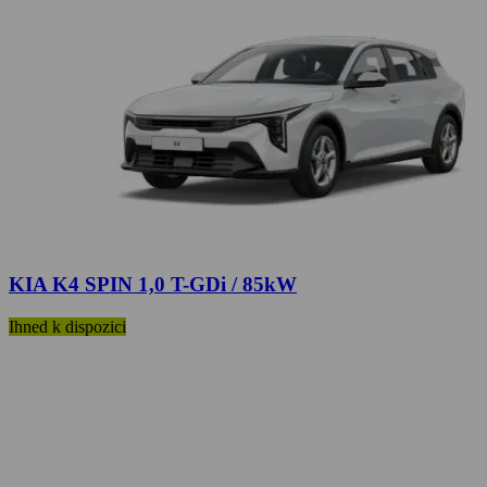
KIA K4 SPIN 1,0 T-GDi / 85kW
Ihned k dispozici