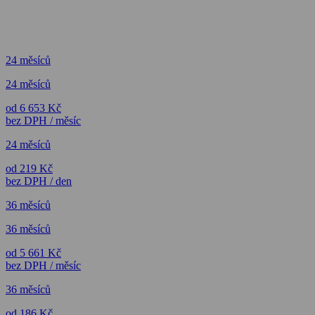
24 měsíců
24 měsíců
od 6 653 Kč
bez DPH / měsíc
24 měsíců
od 219 Kč
bez DPH / den
36 měsíců
36 měsíců
od 5 661 Kč
bez DPH / měsíc
36 měsíců
od 186 Kč