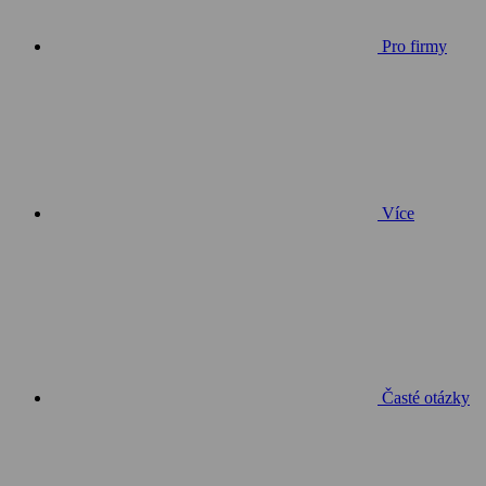
Pro firmy
Více
Časté otázky