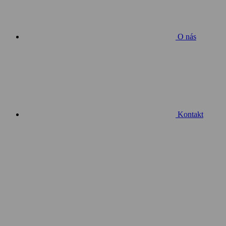
O nás
Kontakt