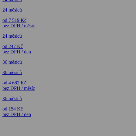
24 měsíců
od 7 519 Kč
bez DPH / měsíc
24 měsíců
od 247 Kč
bez DPH / den
36 měsíců
36 měsíců
od 4 682 Kč
bez DPH / měsíc
36 měsíců
od 154 Kč
bez DPH / den