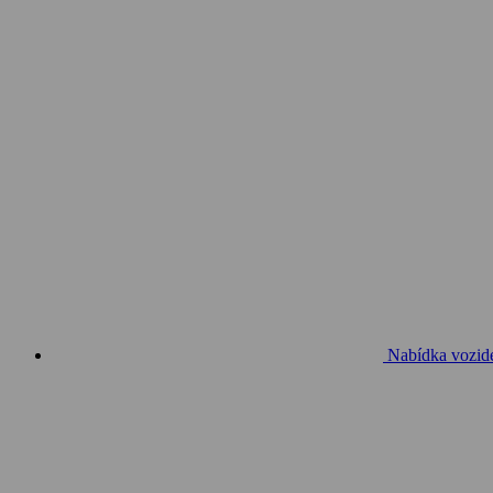
Nabídka vozid