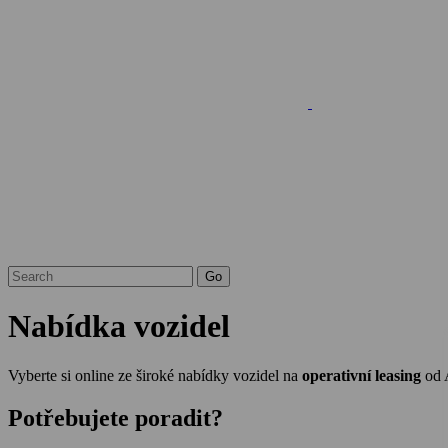
Nabídka vozidel
Vyberte si online ze široké nabídky vozidel na
operativní leasing
od 
Potřebujete poradit?