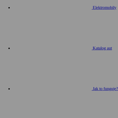
Elektromobily
Katalog aut
Jak to funguje?