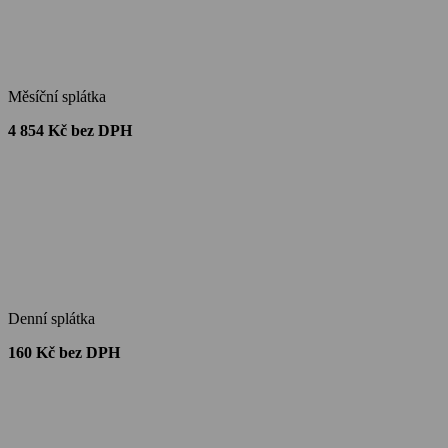
Měsíční splátka
4 854 Kč bez DPH
Denní splátka
160 Kč bez DPH