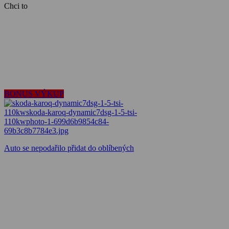
Chci to
BONUS VÝKUP
Auto se nepodařilo přidat do oblíbených