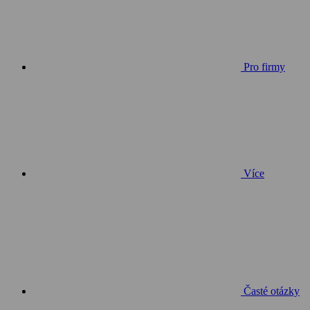
Pro firmy
Více
Časté otázky