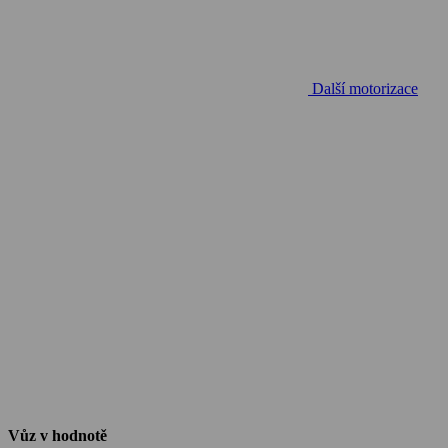
Další motorizace
Vůz v hodnotě