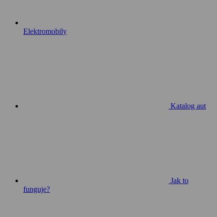
Elektromobily
Katalog aut
Jak to
funguje?