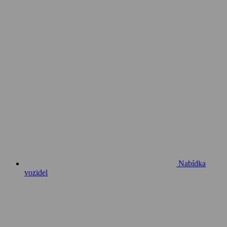
Nabídka
vozidel