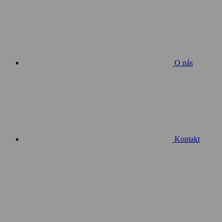
O nás
Kontakt