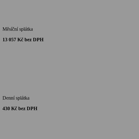
Měsíční splátka
13 057 Kč bez DPH
Denní splátka
430 Kč bez DPH