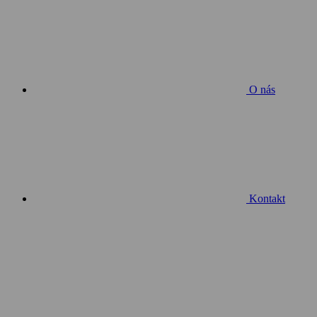
O nás
Kontakt