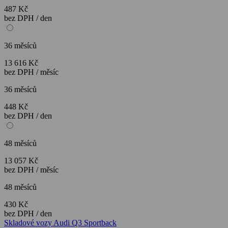
487 Kč
bez DPH / den
36 měsíců
13 616 Kč
bez DPH / měsíc
36 měsíců
448 Kč
bez DPH / den
48 měsíců
13 057 Kč
bez DPH / měsíc
48 měsíců
430 Kč
bez DPH / den
Skladové vozy Audi Q3 Sportback