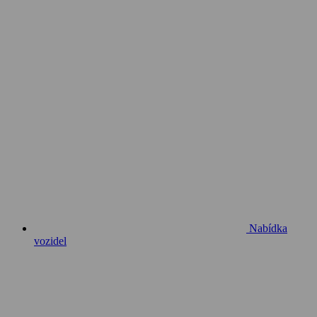
Nabídka
vozidel