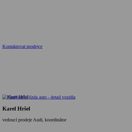
Kontaktovat prodejce
Karel Hršel
vedoucí prodeje Audi, koordinátor