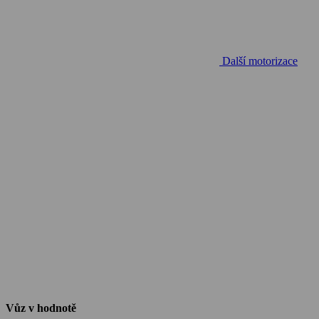
Další motorizace
Vůz v hodnotě