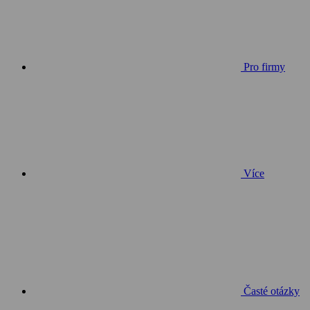
Pro firmy
Více
Časté otázky