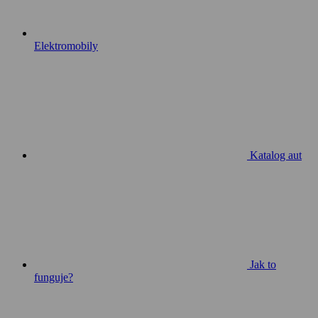
Elektromobily
Katalog aut
Jak to
funguje?