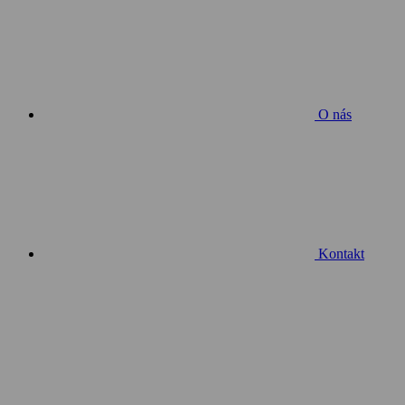
O nás
Kontakt