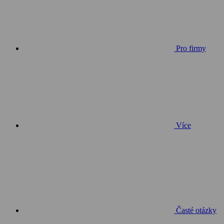
Pro firmy
Více
Časté otázky