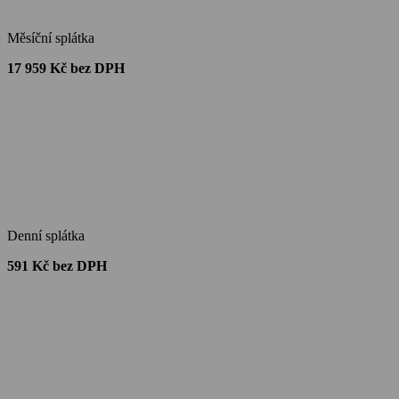
Měsíční splátka
17 959 Kč bez DPH
Denní splátka
591 Kč bez DPH