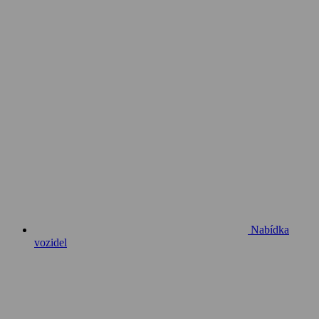
Nabídka
vozidel