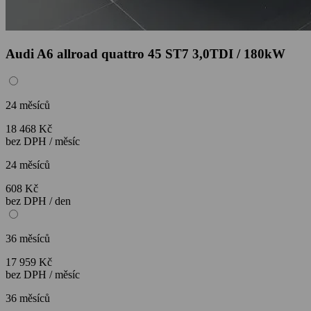
Audi A6 allroad quattro 45 ST7 3,0TDI / 180kW
24 měsíců
18 468 Kč
bez DPH / měsíc
24 měsíců
608 Kč
bez DPH / den
36 měsíců
17 959 Kč
bez DPH / měsíc
36 měsíců