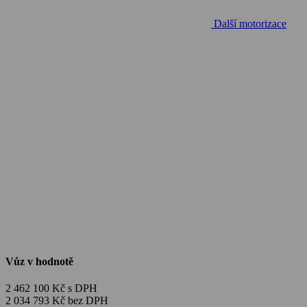
Další motorizace
Vůz v hodnotě
2 462 100 Kč s DPH
2 034 793 Kč bez DPH