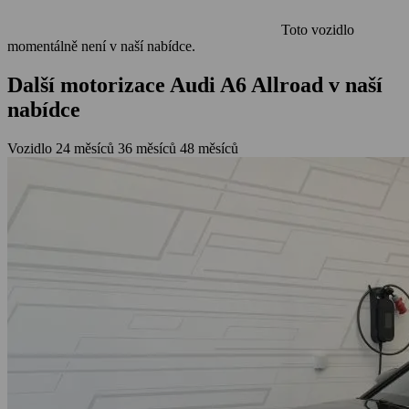
Toto vozidlo
momentálně není v naší nabídce.
Další motorizace Audi A6 Allroad v naší
nabídce
Vozidlo
24 měsíců
36 měsíců
48 měsíců