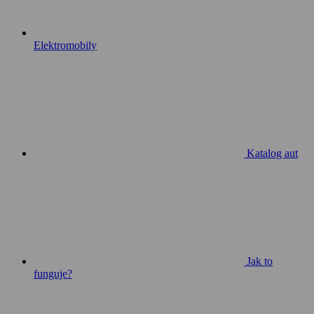
Elektromobily
Katalog aut
Jak to
funguje?