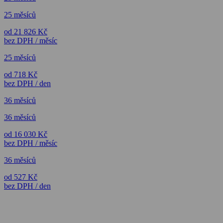
25 měsíců
od 21 826 Kč
bez DPH / měsíc
25 měsíců
od 718 Kč
bez DPH / den
36 měsíců
36 měsíců
od 16 030 Kč
bez DPH / měsíc
36 měsíců
od 527 Kč
bez DPH / den