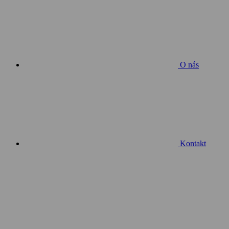
O nás
Kontakt