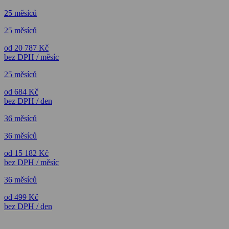
25 měsíců
25 měsíců
od 20 787 Kč
bez DPH / měsíc
25 měsíců
od 684 Kč
bez DPH / den
36 měsíců
36 měsíců
od 15 182 Kč
bez DPH / měsíc
36 měsíců
od 499 Kč
bez DPH / den