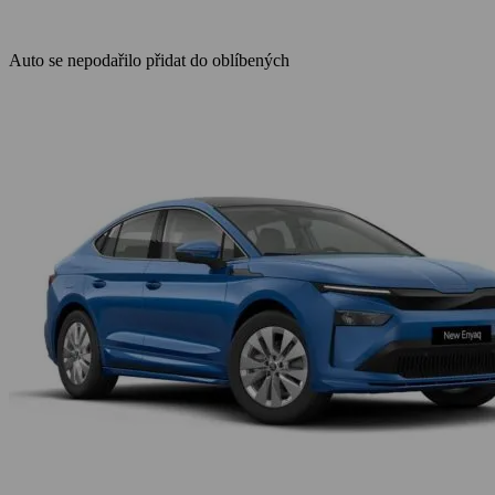
Auto se nepodařilo přidat do oblíbených