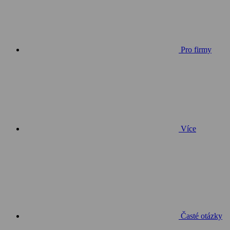
Pro firmy
Více
Časté otázky