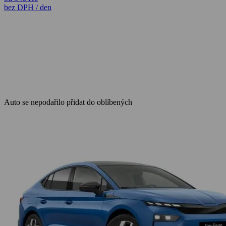
bez DPH / den
Auto se nepodařilo přidat do oblíbených