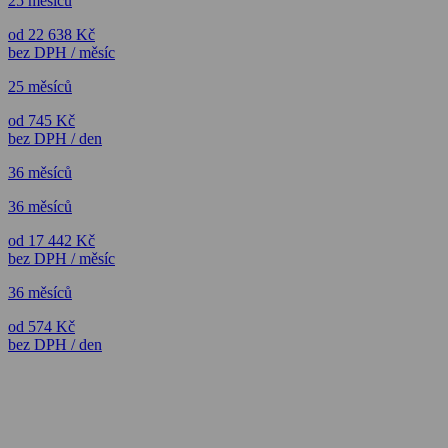
25 měsíců
od 22 638 Kč
bez DPH / měsíc
25 měsíců
od 745 Kč
bez DPH / den
36 měsíců
36 měsíců
od 17 442 Kč
bez DPH / měsíc
36 měsíců
od 574 Kč
bez DPH / den