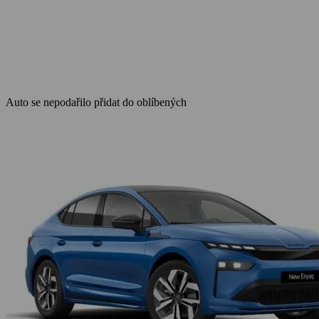
Auto se nepodařilo přidat do oblíbených