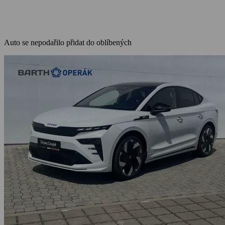
Auto se nepodařilo přidat do oblíbených