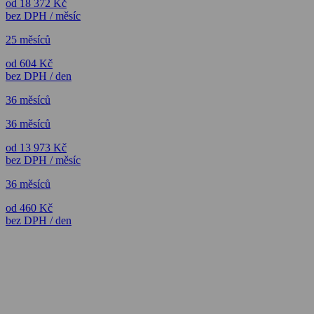
od 18 372 Kč
bez DPH / měsíc
25 měsíců
od 604 Kč
bez DPH / den
36 měsíců
36 měsíců
od 13 973 Kč
bez DPH / měsíc
36 měsíců
od 460 Kč
bez DPH / den