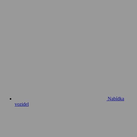
Nabídka
vozidel