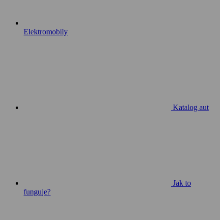
Elektromobily
Katalog aut
Jak to
funguje?