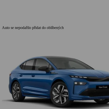
Auto se nepodařilo přidat do oblíbených