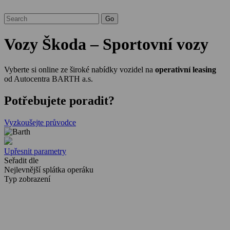
Vozy Škoda – Sportovní vozy
Vyberte si online ze široké nabídky vozidel na
operativní leasing
od Autocentra BARTH a.s.
Potřebujete poradit?
Vyzkoušejte průvodce
Upřesnit parametry
Seřadit dle
Nejlevnější splátka operáku
Typ zobrazení