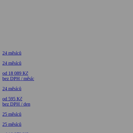
24 měsíců
24 měsíců
od 18 089 Kč
bez DPH / měsíc
24 měsíců
od 595 Kč
bez DPH / den
25 měsíců
25 měsíců