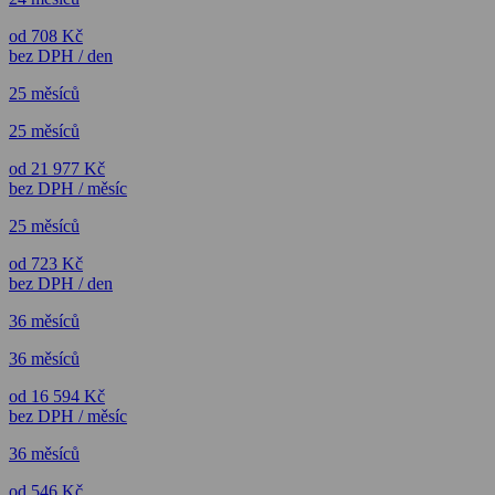
od 708 Kč
bez DPH / den
25 měsíců
25 měsíců
od 21 977 Kč
bez DPH / měsíc
25 měsíců
od 723 Kč
bez DPH / den
36 měsíců
36 měsíců
od 16 594 Kč
bez DPH / měsíc
36 měsíců
od 546 Kč