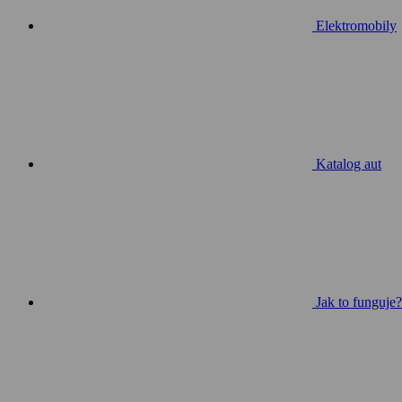
Elektromobily
Katalog aut
Jak to funguje?