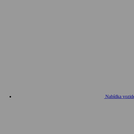
Nabídka vozid