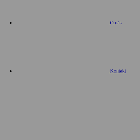
O nás
Kontakt