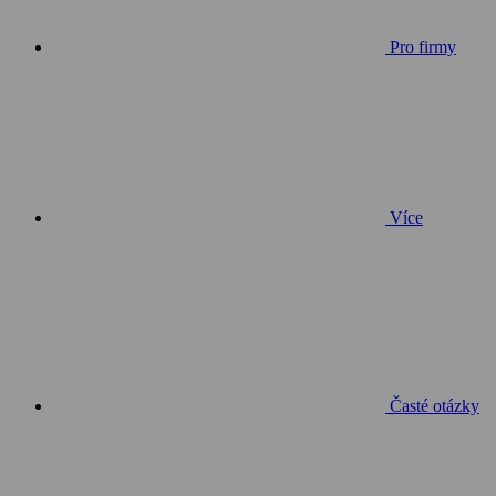
Pro firmy
Více
Časté otázky