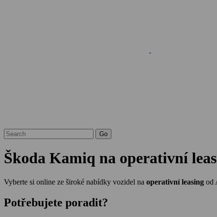
Škoda Kamiq na operativní leas
Vyberte si online ze široké nabídky vozidel na
operativní leasing
od 
Potřebujete poradit?