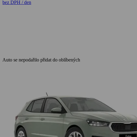
bez DPH / den
Auto se nepodařilo přidat do oblíbených