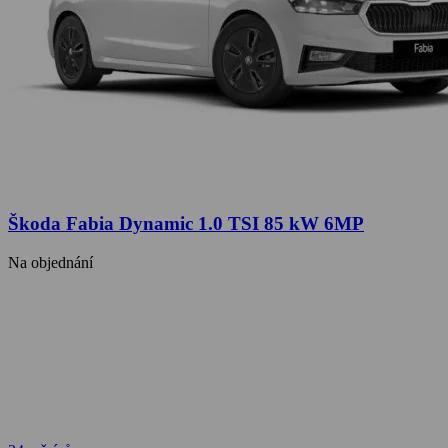
Škoda Fabia Dynamic 1.0 TSI 85 kW 6MP
Na objednání