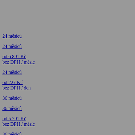
24 měsíců
24 měsíců
od 6 891 Kč
bez DPH / měsíc
24 měsíců
od 227 Kč
bez DPH / den
36 měsíců
36 měsíců
od 5 791 Kč
bez DPH / měsíc
36 měsíců