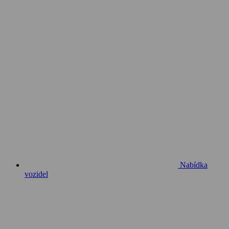
Nabídka
vozidel