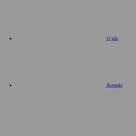
O nás
Kontakt