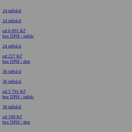
24 měsíců
24 měsíců
od 6 891 Kč
bez DPH / měsíc
24 měsíců
od 227 Kč
bez DPH / den
36 měsíců
36 měsíců
od 5 791 Kč
bez DPH / měsíc
36 měsíců
od 190 Kč
bez DPH / den