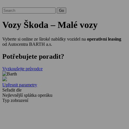
Vozy Škoda – Malé vozy
Vyberte si online ze široké nabídky vozidel na
operativní leasing
od Autocentra BARTH a.s.
Potřebujete poradit?
Vyzkoušejte průvodce
Upřesnit parametry
Seřadit dle
Nejlevnější splátka operáku
Typ zobrazení