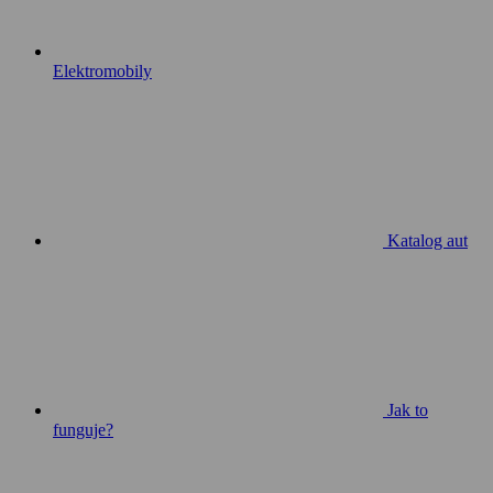
Elektromobily
Katalog aut
Jak to
funguje?