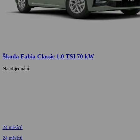
Škoda Fabia Classic 1.0 TSI 70 kW
Na objednání
24 měsíců
24 měsíců