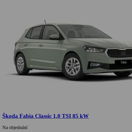
Škoda Fabia Classic 1.0 TSI 85 kW
Na objednání