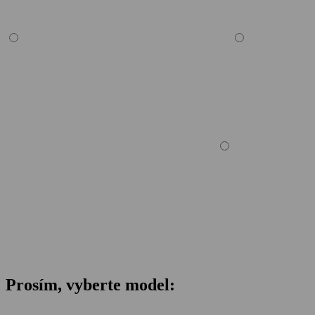
Prosím, vyberte model: