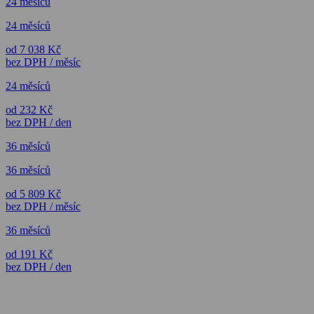
24 měsíců
24 měsíců
od 7 038 Kč
bez DPH / měsíc
24 měsíců
od 232 Kč
bez DPH / den
36 měsíců
36 měsíců
od 5 809 Kč
bez DPH / měsíc
36 měsíců
od 191 Kč
bez DPH / den