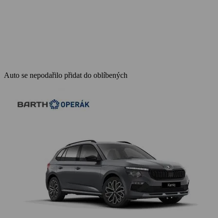
Auto se nepodařilo přidat do oblíbených