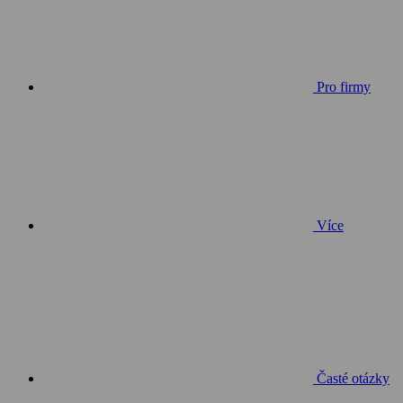
Pro firmy
Více
Časté otázky