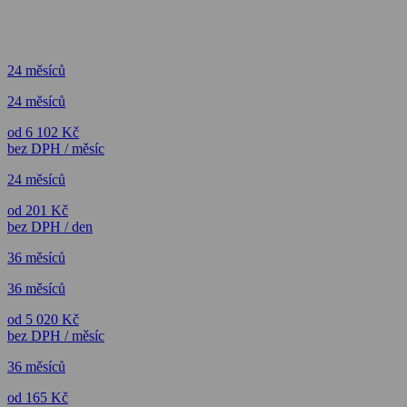
24 měsíců
24 měsíců
od 6 102 Kč
bez DPH / měsíc
24 měsíců
od 201 Kč
bez DPH / den
36 měsíců
36 měsíců
od 5 020 Kč
bez DPH / měsíc
36 měsíců
od 165 Kč