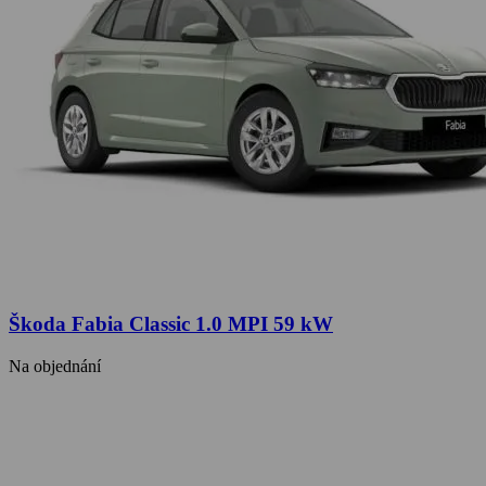
Škoda Fabia Classic 1.0 MPI 59 kW
Na objednání