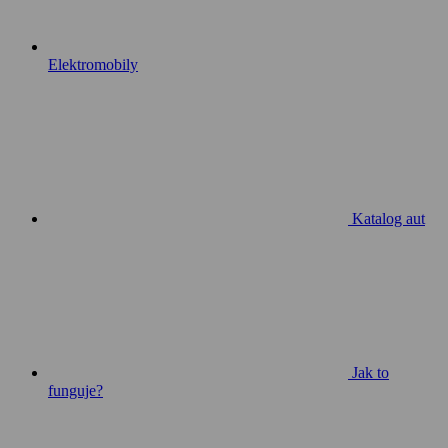
Elektromobily
Katalog aut
Jak to
funguje?