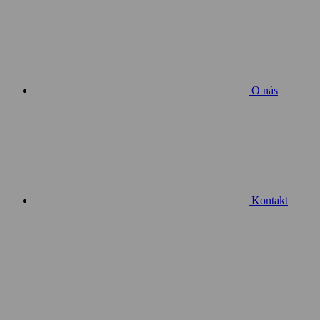
O nás
Kontakt