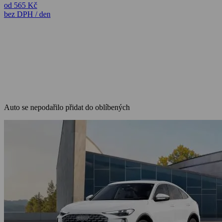
od 565 Kč
bez DPH / den
Auto se nepodařilo přidat do oblíbených