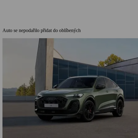
Auto se nepodařilo přidat do oblíbených