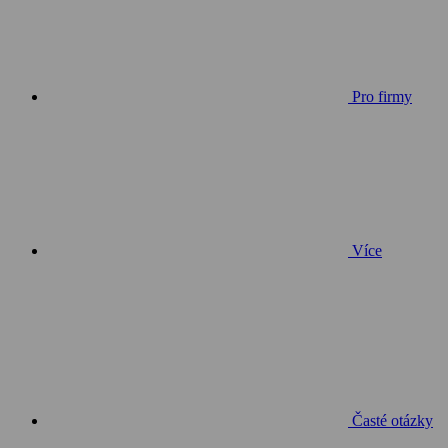
Pro firmy
Více
Časté otázky