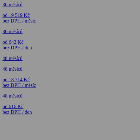
36 měsíců
od 19 519 Kč
bez DPH / měsíc
36 měsíců
od 642 Kč
bez DPH / den
48 měsíců
48 měsíců
od 18 714 Kč
bez DPH / měsíc
48 měsíců
od 616 Kč
bez DPH / den