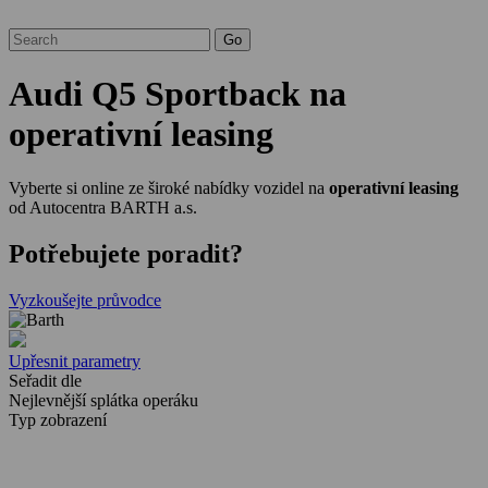
Audi Q5 Sportback na
operativní leasing
Vyberte si online ze široké nabídky vozidel na
operativní leasing
od Autocentra BARTH a.s.
Potřebujete poradit?
Vyzkoušejte průvodce
Upřesnit parametry
Seřadit dle
Nejlevnější splátka operáku
Typ zobrazení