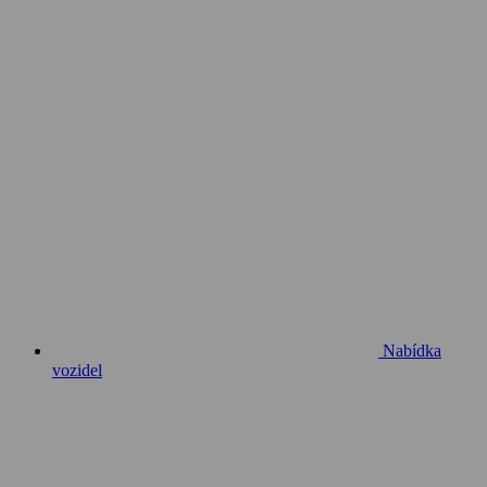
Nabídka
vozidel