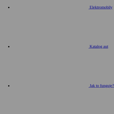
Elektromobily
Katalog aut
Jak to funguje?