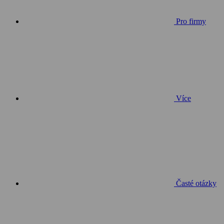
Pro firmy
Více
Časté otázky