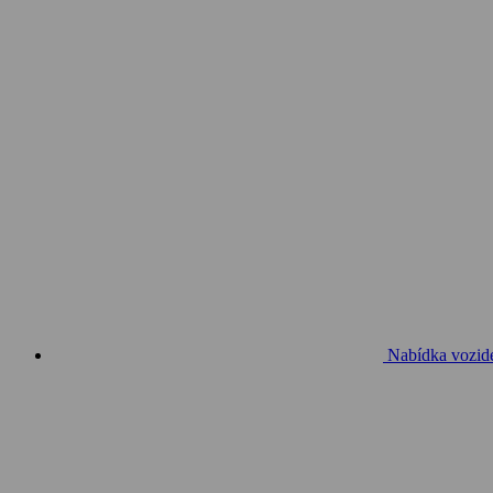
Nabídka vozid