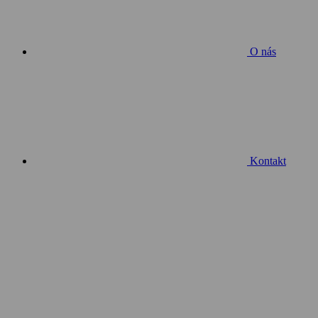
O nás
Kontakt