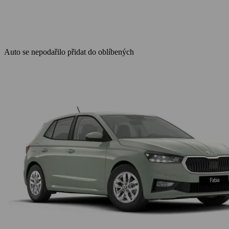
Auto se nepodařilo přidat do oblíbených