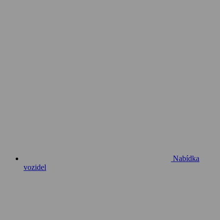
Nabídka
vozidel