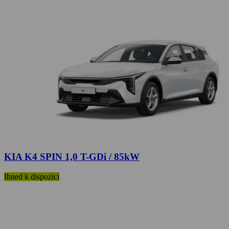
KIA K4 SPIN 1,0 T-GDi / 85kW
Ihned k dispozici