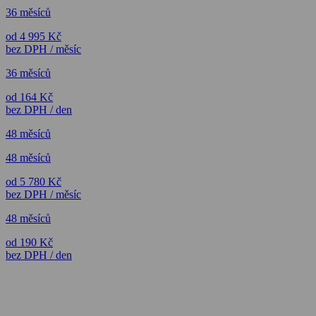
36 měsíců
od 4 995 Kč
bez DPH / měsíc
36 měsíců
od 164 Kč
bez DPH / den
48 měsíců
48 měsíců
od 5 780 Kč
bez DPH / měsíc
48 měsíců
od 190 Kč
bez DPH / den