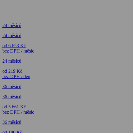
24 měsíců
24 měsíců
od 6 653 Kč
bez DPH / měsíc
24 měsíců
od 219 Kč
bez DPH / den
36 měsíců
36 měsíců
od 5 661 Kč
bez DPH / měsíc
36 měsíců
od 186 Kč