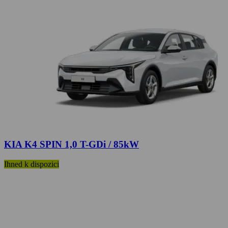
KIA K4 SPIN 1,0 T-GDi / 85kW
Ihned k dispozici