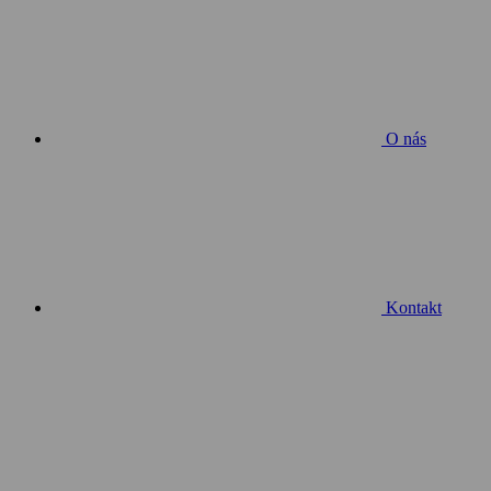
O nás
Kontakt