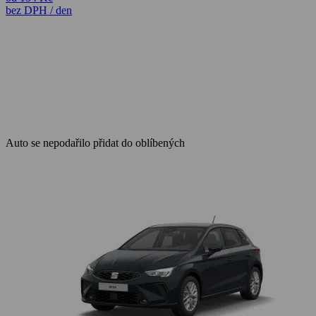
bez DPH / den
Auto se nepodařilo přidat do oblíbených