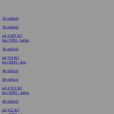
36 měsíců
36 měsíců
od 4 695 Kč
bez DPH / měsíc
36 měsíců
od 154 Kč
bez DPH / den
48 měsíců
48 měsíců
od 4 933 Kč
bez DPH / měsíc
48 měsíců
od 162 Kč