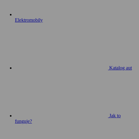
Elektromobily
Katalog aut
Jak to
funguje?