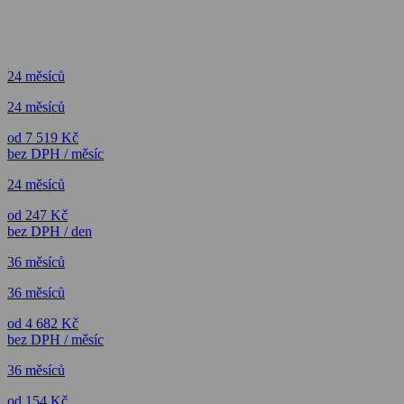
24 měsíců
24 měsíců
od 7 519 Kč
bez DPH / měsíc
24 měsíců
od 247 Kč
bez DPH / den
36 měsíců
36 měsíců
od 4 682 Kč
bez DPH / měsíc
36 měsíců
od 154 Kč