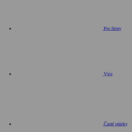
Pro firmy
Více
Časté otázky