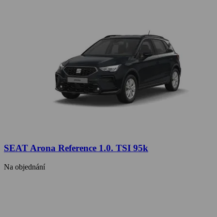
SEAT Arona Reference 1.0. TSI 95k
Na objednání