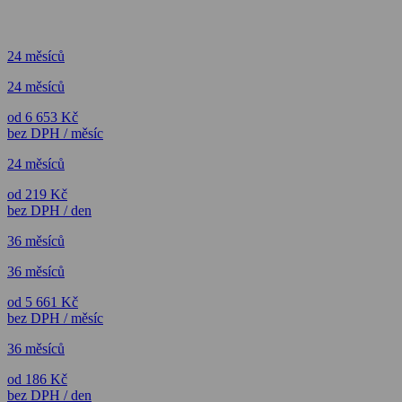
24 měsíců
24 měsíců
od 6 653 Kč
bez DPH / měsíc
24 měsíců
od 219 Kč
bez DPH / den
36 měsíců
36 měsíců
od 5 661 Kč
bez DPH / měsíc
36 měsíců
od 186 Kč
bez DPH / den