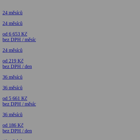
24 měsíců
24 měsíců
od 6 653 Kč
bez DPH / měsíc
24 měsíců
od 219 Kč
bez DPH / den
36 měsíců
36 měsíců
od 5 661 Kč
bez DPH / měsíc
36 měsíců
od 186 Kč
bez DPH / den