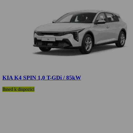
KIA K4 SPIN 1,0 T-GDi / 85kW
Ihned k dispozici