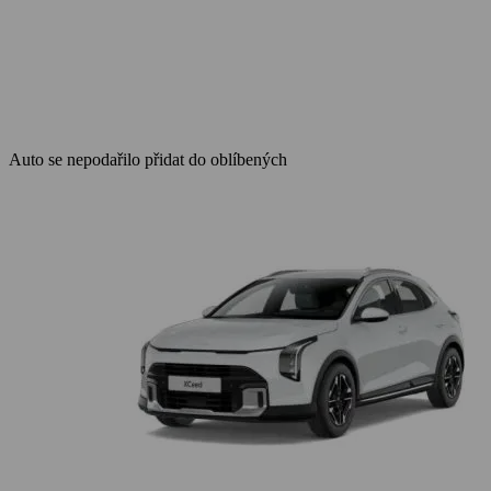
Auto se nepodařilo přidat do oblíbených