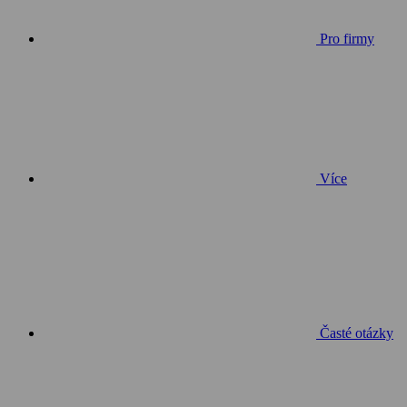
Pro firmy
Více
Časté otázky