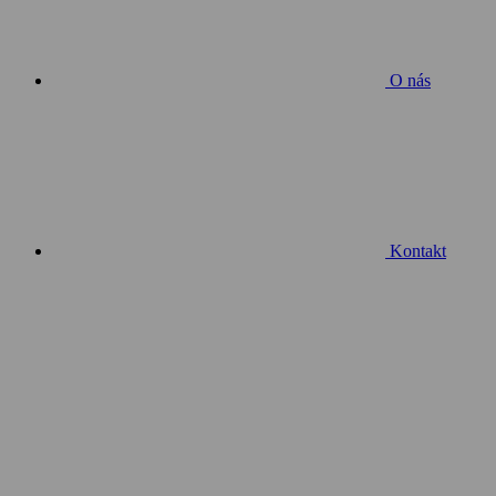
O nás
Kontakt