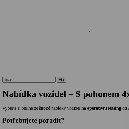
Nabídka vozidel – S pohonem 4
Vyberte si online ze široké nabídky vozidel na
operativní leasing
od 
Potřebujete poradit?