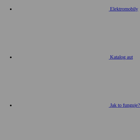
Elektromobily
Katalog aut
Jak to funguje?