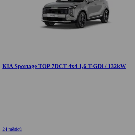
KIA Sportage TOP 7DCT 4x4 1,6 T-GDi / 132kW
24 měsíců