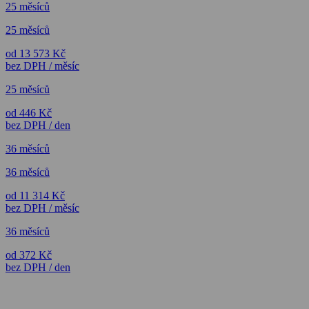
25 měsíců
25 měsíců
od 13 573 Kč
bez DPH / měsíc
25 měsíců
od 446 Kč
bez DPH / den
36 měsíců
36 měsíců
od 11 314 Kč
bez DPH / měsíc
36 měsíců
od 372 Kč
bez DPH / den