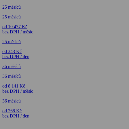
25 měsíců
25 měsíců
od 10 437 Kč
bez DPH / měsíc
25 měsíců
od 343 Kč
bez DPH / den
36 měsíců
36 měsíců
od 8 141 Kč
bez DPH / měsíc
36 měsíců
od 268 Kč
bez DPH / den