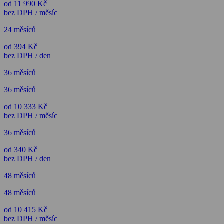
od 11 990 Kč
bez DPH / měsíc
24 měsíců
od 394 Kč
bez DPH / den
36 měsíců
36 měsíců
od 10 333 Kč
bez DPH / měsíc
36 měsíců
od 340 Kč
bez DPH / den
48 měsíců
48 měsíců
od 10 415 Kč
bez DPH / měsíc