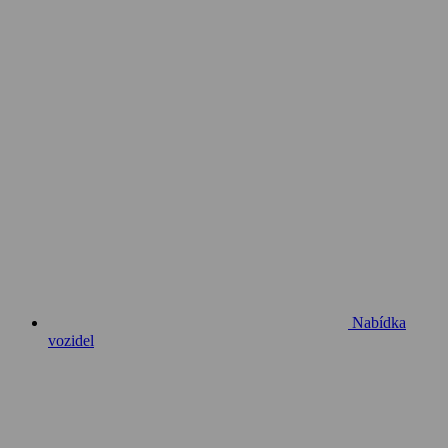
Nabídka
vozidel