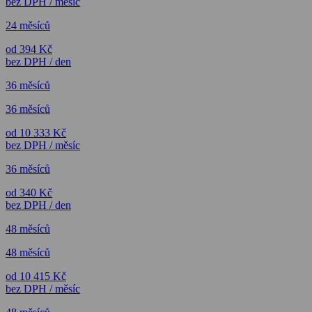
bez DPH / měsíc
24 měsíců
od 394 Kč
bez DPH / den
36 měsíců
36 měsíců
od 10 333 Kč
bez DPH / měsíc
36 měsíců
od 340 Kč
bez DPH / den
48 měsíců
48 měsíců
od 10 415 Kč
bez DPH / měsíc