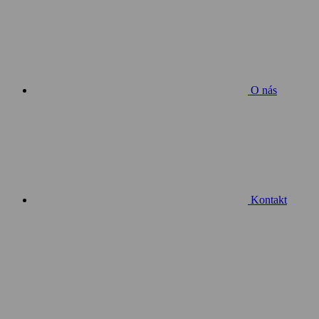
O nás
Kontakt