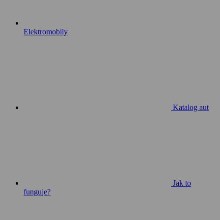
Elektromobily
Katalog aut
Jak to
funguje?