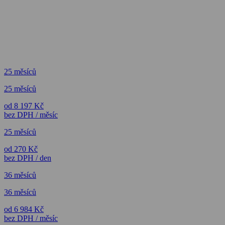
25 měsíců
25 měsíců
od 8 197 Kč
bez DPH / měsíc
25 měsíců
od 270 Kč
bez DPH / den
36 měsíců
36 měsíců
od 6 984 Kč
bez DPH / měsíc