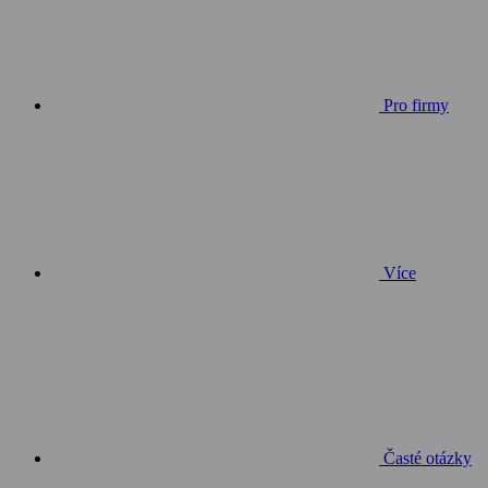
Pro firmy
Více
Časté otázky