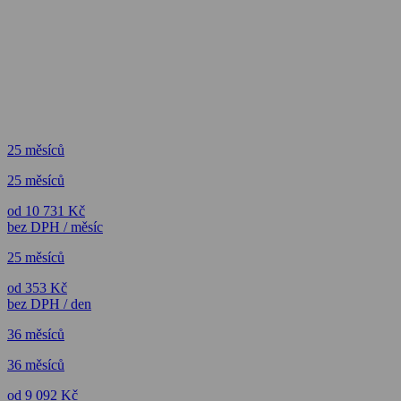
25 měsíců
25 měsíců
od 10 731 Kč
bez DPH / měsíc
25 měsíců
od 353 Kč
bez DPH / den
36 měsíců
36 měsíců
od 9 092 Kč