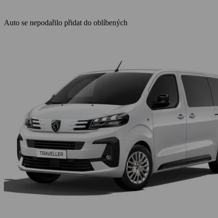
Auto se nepodařilo přidat do oblíbených