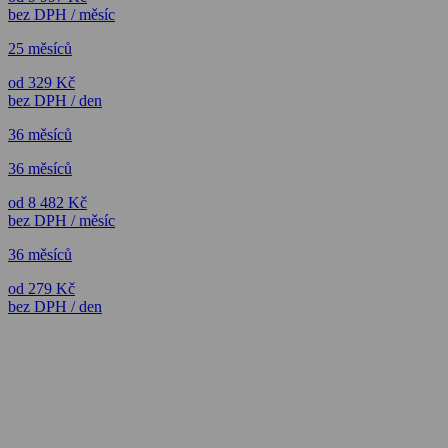
bez DPH / měsíc
25 měsíců
od 329 Kč
bez DPH / den
36 měsíců
36 měsíců
od 8 482 Kč
bez DPH / měsíc
36 měsíců
od 279 Kč
bez DPH / den