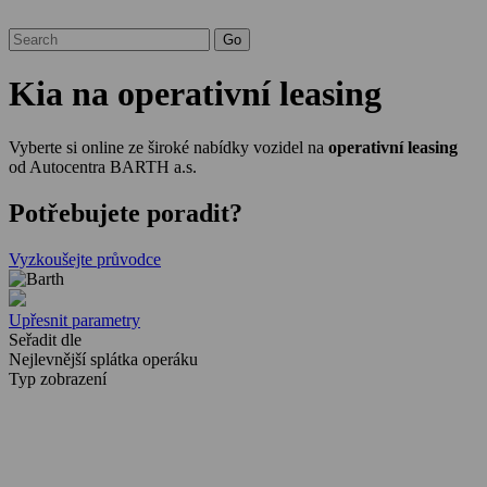
Kia na operativní leasing
Vyberte si online ze široké nabídky vozidel na
operativní leasing
od Autocentra BARTH a.s.
Potřebujete poradit?
Vyzkoušejte průvodce
Upřesnit parametry
Seřadit dle
Nejlevnější splátka operáku
Typ zobrazení