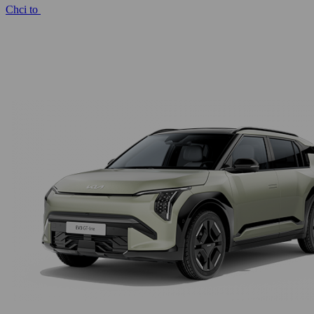
Chci to