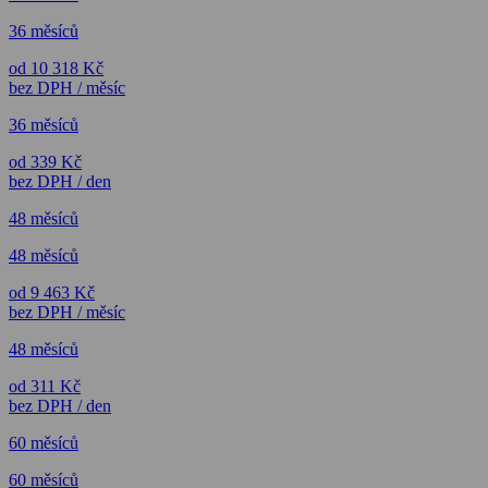
36 měsíců
od 10 318 Kč
bez DPH / měsíc
36 měsíců
od 339 Kč
bez DPH / den
48 měsíců
48 měsíců
od 9 463 Kč
bez DPH / měsíc
48 měsíců
od 311 Kč
bez DPH / den
60 měsíců
60 měsíců