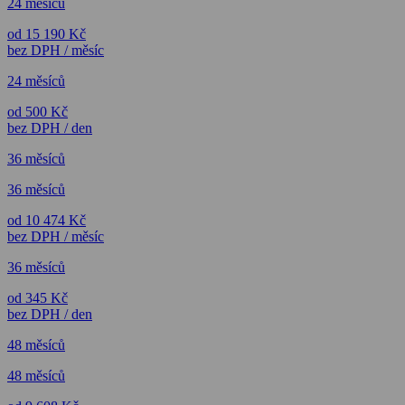
24 měsíců
od 15 190 Kč
bez DPH / měsíc
24 měsíců
od 500 Kč
bez DPH / den
36 měsíců
36 měsíců
od 10 474 Kč
bez DPH / měsíc
36 měsíců
od 345 Kč
bez DPH / den
48 měsíců
48 měsíců