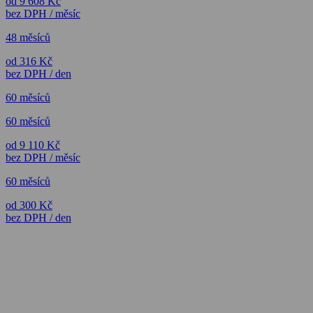
od 9 608 Kč
bez DPH / měsíc
48 měsíců
od 316 Kč
bez DPH / den
60 měsíců
60 měsíců
od 9 110 Kč
bez DPH / měsíc
60 měsíců
od 300 Kč
bez DPH / den