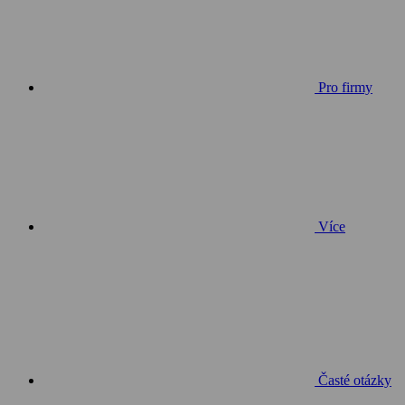
Pro firmy
Více
Časté otázky