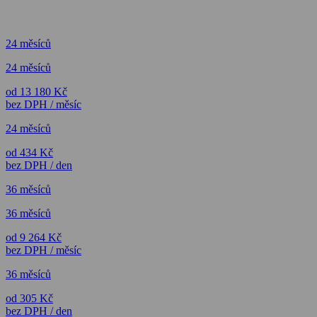
24 měsíců
24 měsíců
od 13 180 Kč
bez DPH / měsíc
24 měsíců
od 434 Kč
bez DPH / den
36 měsíců
36 měsíců
od 9 264 Kč
bez DPH / měsíc
36 měsíců
od 305 Kč
bez DPH / den