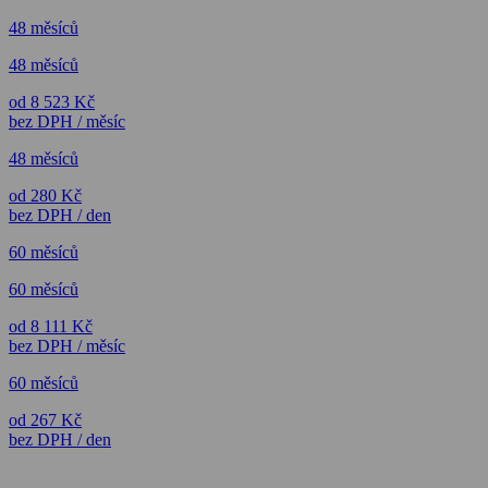
48 měsíců
48 měsíců
od 8 523 Kč
bez DPH / měsíc
48 měsíců
od 280 Kč
bez DPH / den
60 měsíců
60 měsíců
od 8 111 Kč
bez DPH / měsíc
60 měsíců
od 267 Kč
bez DPH / den