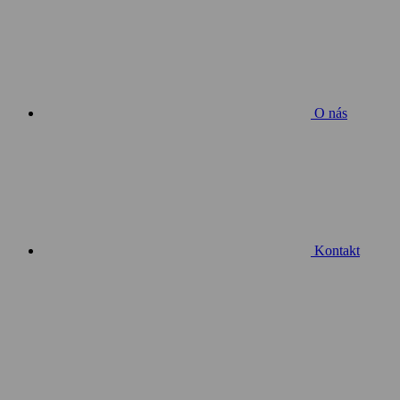
O nás
Kontakt