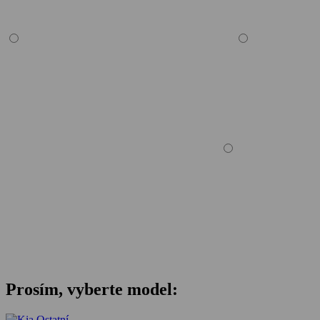
Prosím, vyberte model: