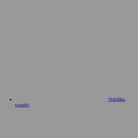
Nabídka
vozidel