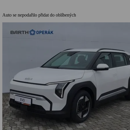
Auto se nepodařilo přidat do oblíbených