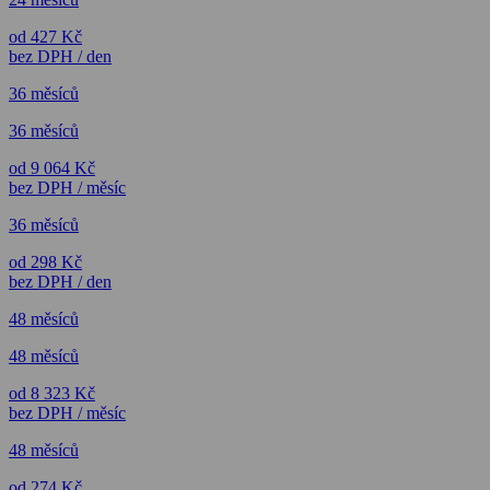
od 427 Kč
bez DPH / den
36 měsíců
36 měsíců
od 9 064 Kč
bez DPH / měsíc
36 měsíců
od 298 Kč
bez DPH / den
48 měsíců
48 měsíců
od 8 323 Kč
bez DPH / měsíc
48 měsíců
od 274 Kč