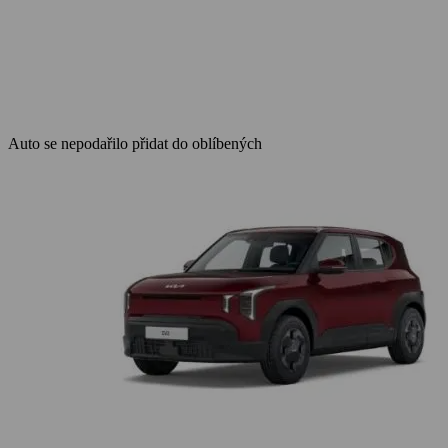
Auto se nepodařilo přidat do oblíbených