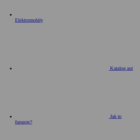
Elektromobily
Katalog aut
Jak to
funguje?