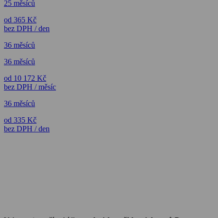
25 měsíců
od 365 Kč
bez DPH / den
36 měsíců
36 měsíců
od 10 172 Kč
bez DPH / měsíc
36 měsíců
od 335 Kč
bez DPH / den