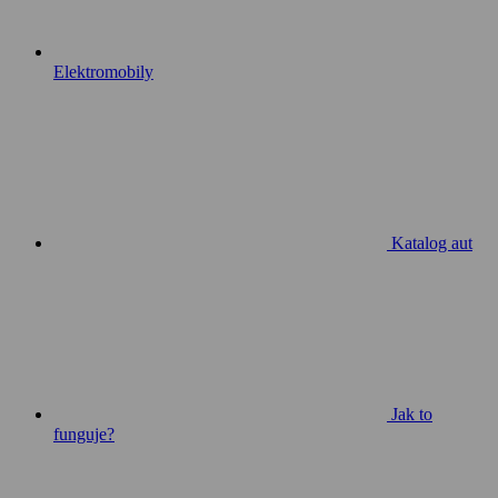
Elektromobily
Katalog aut
Jak to
funguje?