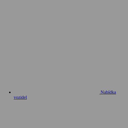
Nabídka
vozidel