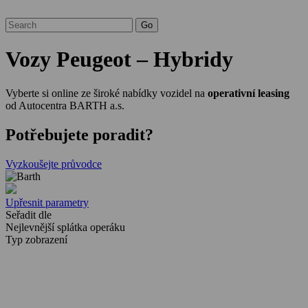
Vozy Peugeot – Hybridy
Vyberte si online ze široké nabídky vozidel na
operativní leasing
od Autocentra BARTH a.s.
Potřebujete poradit?
Vyzkoušejte průvodce
Upřesnit parametry
Seřadit dle
Nejlevnější splátka operáku
Typ zobrazení