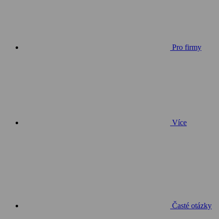
Pro firmy
Více
Časté otázky