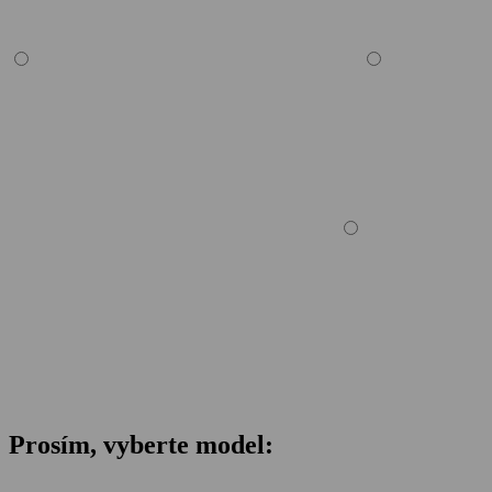
Prosím, vyberte model: