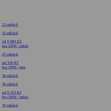
25 měsíců
25 měsíců
od 9 909 Kč
bez DPH / měsíc
25 měsíců
od 326 Kč
bez DPH / den
36 měsíců
36 měsíců
od 9 103 Kč
bez DPH / měsíc
36 měsíců