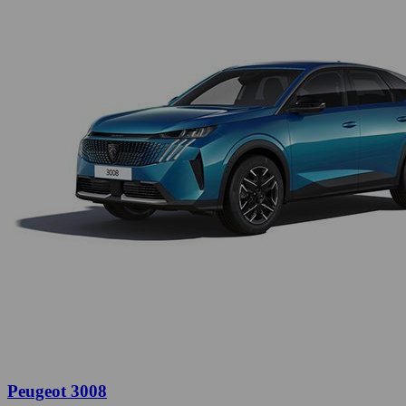
Peugeot 3008