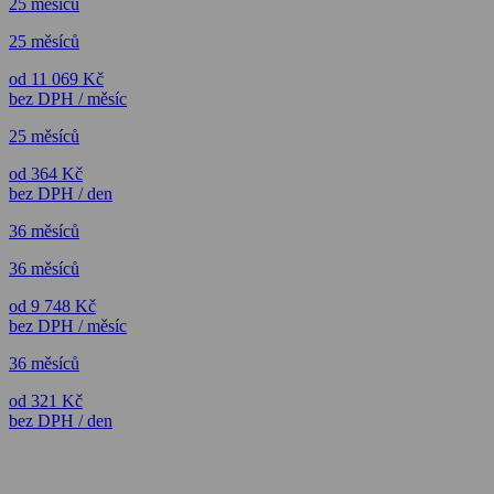
25 měsíců
25 měsíců
od 11 069 Kč
bez DPH / měsíc
25 měsíců
od 364 Kč
bez DPH / den
36 měsíců
36 měsíců
od 9 748 Kč
bez DPH / měsíc
36 měsíců
od 321 Kč
bez DPH / den