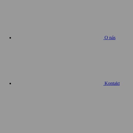
O nás
Kontakt