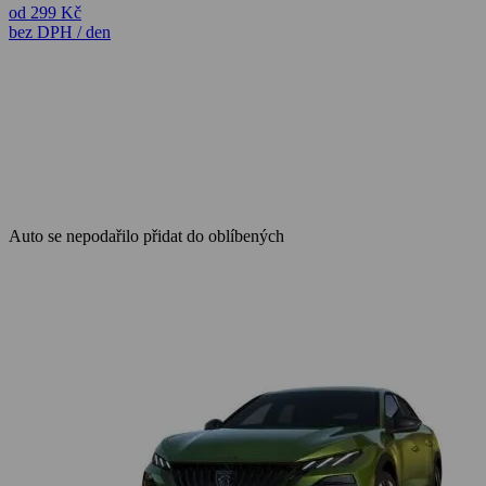
od 299 Kč
bez DPH / den
Auto se nepodařilo přidat do oblíbených