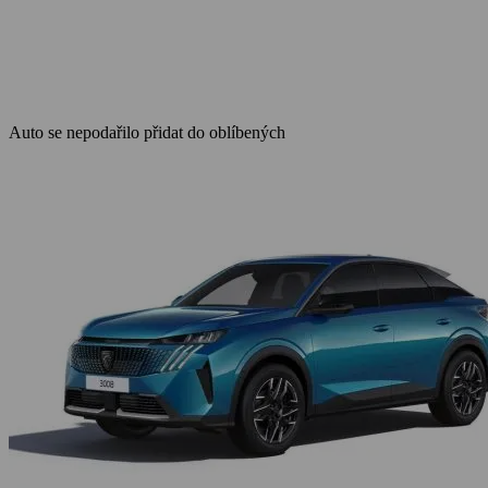
Auto se nepodařilo přidat do oblíbených