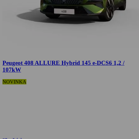
Peugeot 408 ALLURE Hybrid 145 e-DCS6 1,2 /
107kW
NOVINKA