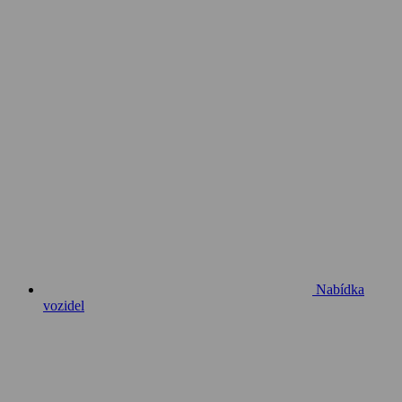
Nabídka
vozidel