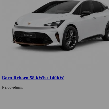
Born Reborn 58 kWh / 140kW
Na objednání