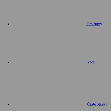
Pro firmy
Více
Časté otázky