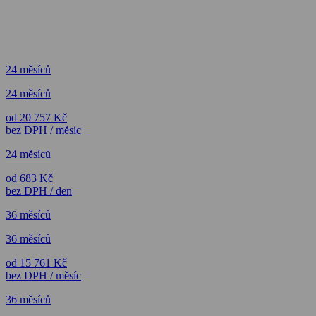
24 měsíců
24 měsíců
od 20 757 Kč
bez DPH / měsíc
24 měsíců
od 683 Kč
bez DPH / den
36 měsíců
36 měsíců
od 15 761 Kč
bez DPH / měsíc
36 měsíců