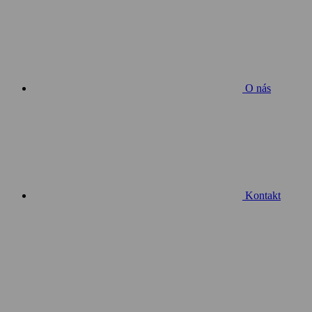
O nás
Kontakt