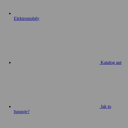
Elektromobily
Katalog aut
Jak to
funguje?