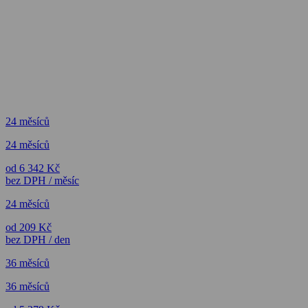
24 měsíců
24 měsíců
od 6 342 Kč
bez DPH / měsíc
24 měsíců
od 209 Kč
bez DPH / den
36 měsíců
36 měsíců