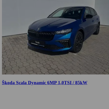
Škoda Scala Dynamic 6MP 1,0TSI / 85kW