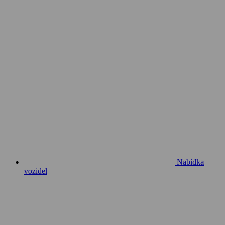
Nabídka
vozidel