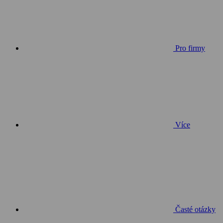
Pro firmy
Více
Časté otázky