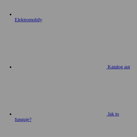
Elektromobily
Katalog aut
Jak to
funguje?