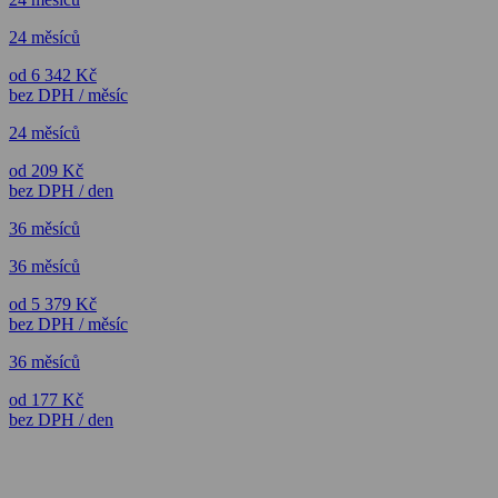
24 měsíců
od 6 342 Kč
bez DPH / měsíc
24 měsíců
od 209 Kč
bez DPH / den
36 měsíců
36 měsíců
od 5 379 Kč
bez DPH / měsíc
36 měsíců
od 177 Kč
bez DPH / den