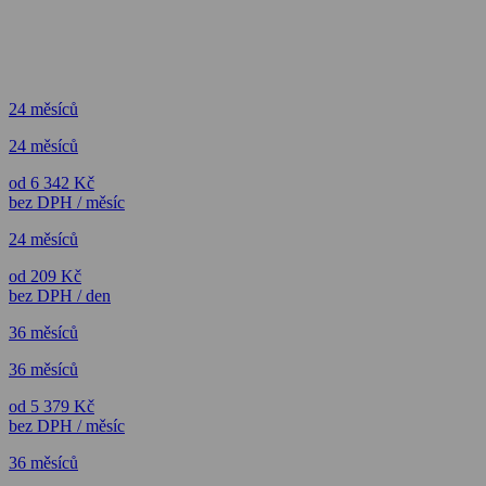
24 měsíců
24 měsíců
od 6 342 Kč
bez DPH / měsíc
24 měsíců
od 209 Kč
bez DPH / den
36 měsíců
36 měsíců
od 5 379 Kč
bez DPH / měsíc
36 měsíců