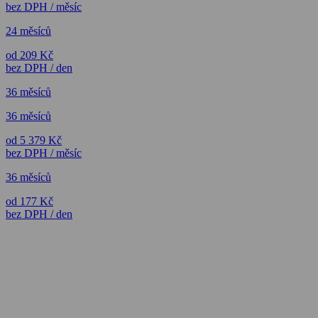
bez DPH / měsíc
24 měsíců
od 209 Kč
bez DPH / den
36 měsíců
36 měsíců
od 5 379 Kč
bez DPH / měsíc
36 měsíců
od 177 Kč
bez DPH / den