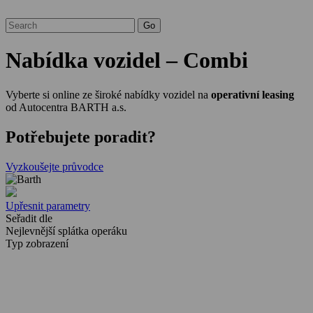
Nabídka vozidel – Combi
Vyberte si online ze široké nabídky vozidel na
operativní leasing
od Autocentra BARTH a.s.
Potřebujete poradit?
Vyzkoušejte průvodce
Upřesnit parametry
Seřadit dle
Nejlevnější splátka operáku
Typ zobrazení