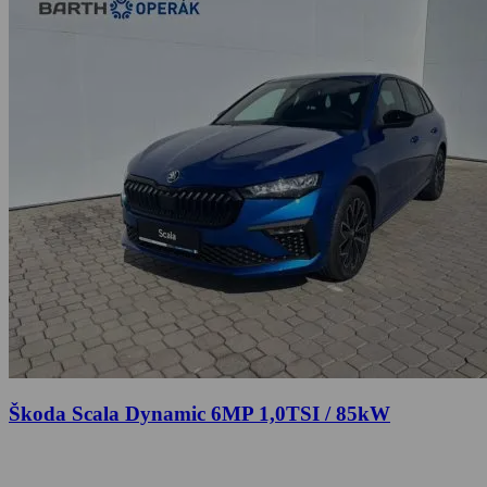
Škoda Scala Dynamic 6MP 1,0TSI / 85kW