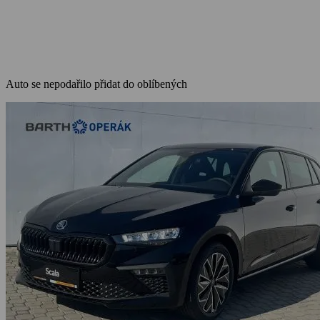
Auto se nepodařilo přidat do oblíbených