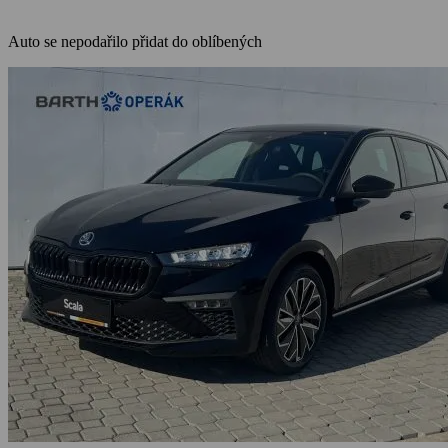
Auto se nepodařilo přidat do oblíbených