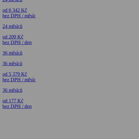
od 6 342 Kč
bez DPH / měsíc
24 měsíců
od 209 Kč
bez DPH / den
36 měsíců
36 měsíců
od 5 379 Kč
bez DPH / měsíc
36 měsíců
od 177 Kč
bez DPH / den