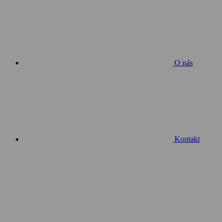
O nás
Kontakt