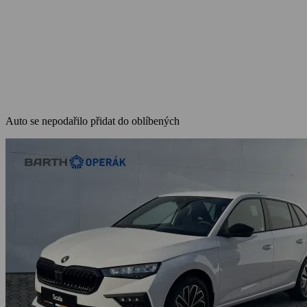
Auto se nepodařilo přidat do oblíbených