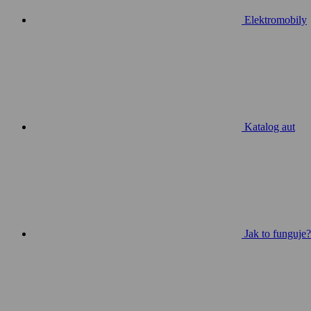
Elektromobily
Katalog aut
Jak to funguje?