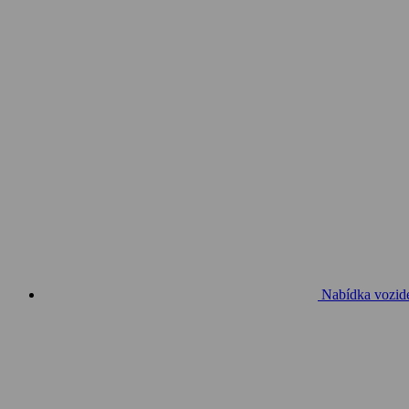
Nabídka vozid