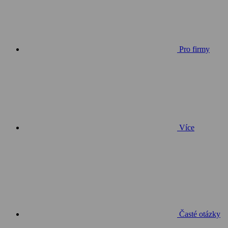
Pro firmy
Více
Časté otázky