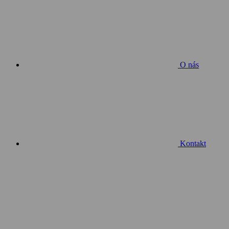
O nás
Kontakt