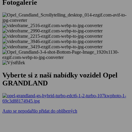
Fotogalerie
Vyberte si z naší nabídky vozidel Opel
GRANDLAND
Auto se nepodařilo přidat do oblíbených