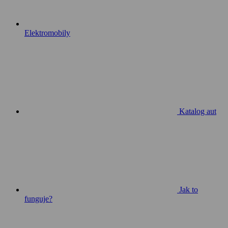
Elektromobily
Katalog aut
Jak to
funguje?