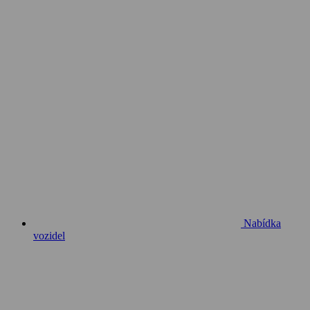
Nabídka
vozidel