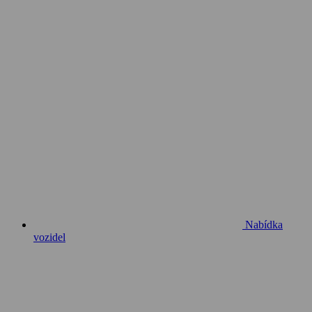
Nabídka
vozidel