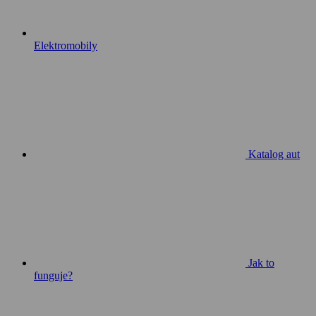
Elektromobily
Katalog aut
Jak to
funguje?