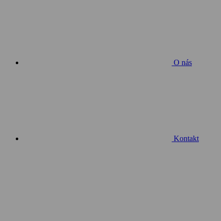
O nás
Kontakt