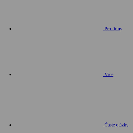
Pro firmy
Více
Časté otázky