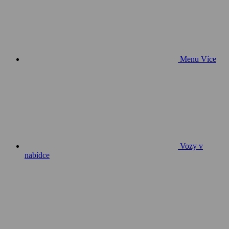
Menu
Více
Vozy v
nabídce