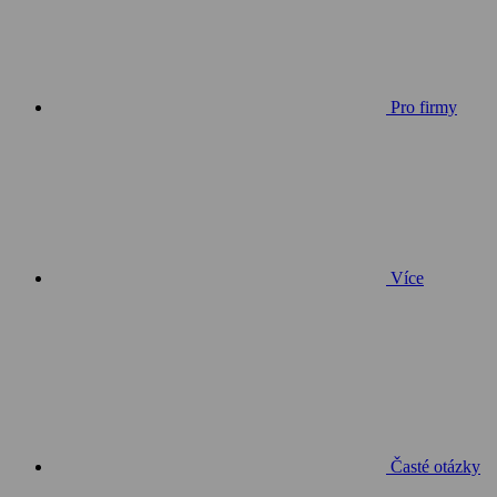
Pro firmy
Více
Časté otázky