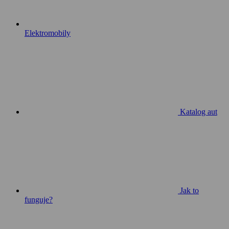
Elektromobily
Katalog aut
Jak to
funguje?