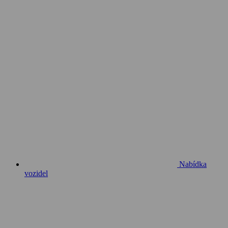
Nabídka
vozidel