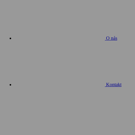
O nás
Kontakt