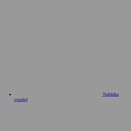
Nabídka
vozidel