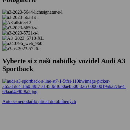
Vyberte si z naší nabídky vozidel Audi A3
Sportback
Auto se nepodařilo přidat do oblíbených