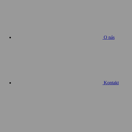
O nás
Kontakt