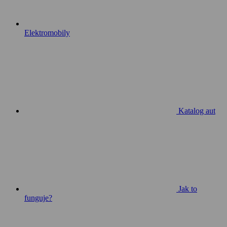
Elektromobily
Katalog aut
Jak to
funguje?