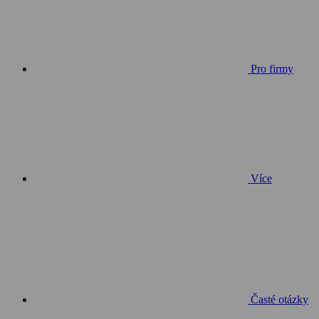
Pro firmy
Více
Časté otázky