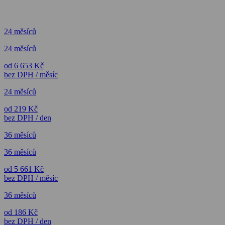
24 měsíců
24 měsíců
od 6 653 Kč
bez DPH / měsíc
24 měsíců
od 219 Kč
bez DPH / den
36 měsíců
36 měsíců
od 5 661 Kč
bez DPH / měsíc
36 měsíců
od 186 Kč
bez DPH / den