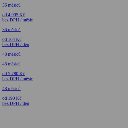
36 měsíců
od 4 995 Kč
bez DPH / měsíc
36 měsíců
od 164 Kč
bez DPH / den
48 měsíců
48 měsíců
od 5 780 Kč
bez DPH / měsíc
48 měsíců
od 190 Kč
bez DPH / den