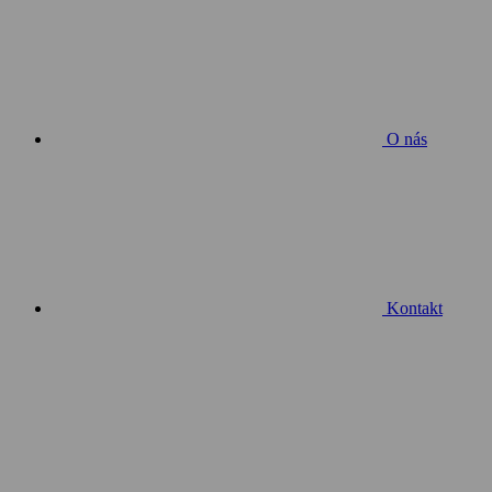
O nás
Kontakt