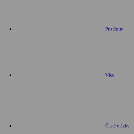
Pro firmy
Více
Časté otázky