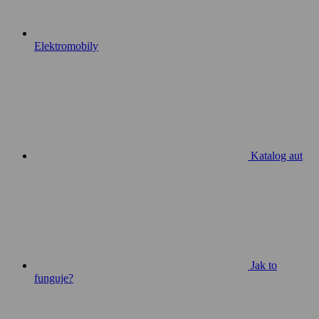
Elektromobily
Katalog aut
Jak to
funguje?