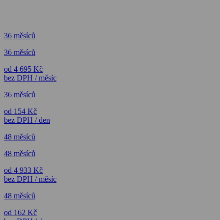
36 měsíců
36 měsíců
od 4 695 Kč
bez DPH / měsíc
36 měsíců
od 154 Kč
bez DPH / den
48 měsíců
48 měsíců
od 4 933 Kč
bez DPH / měsíc
48 měsíců
od 162 Kč