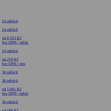
24 měsíců
24 měsíců
od 6 653 Kč
bez DPH / měsíc
24 měsíců
od 219 Kč
bez DPH / den
36 měsíců
36 měsíců
od 5 661 Kč
bez DPH / měsíc
36 měsíců
od 186 Kč