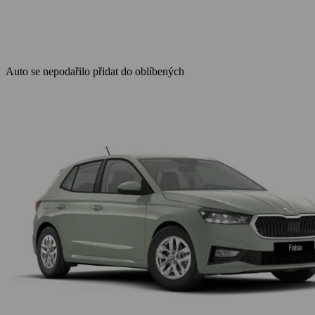
Auto se nepodařilo přidat do oblíbených