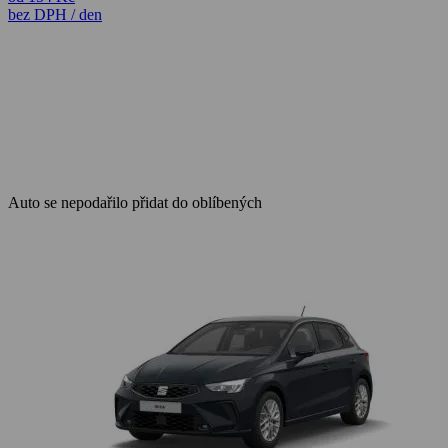
bez DPH / den
Auto se nepodařilo přidat do oblíbených