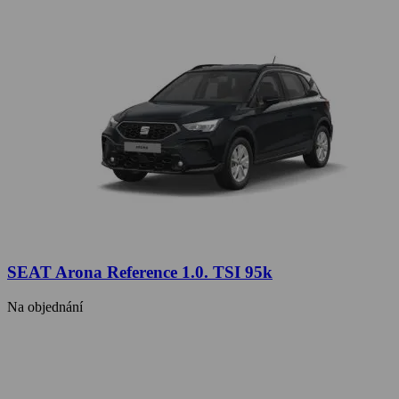
SEAT Arona Reference 1.0. TSI 95k
Na objednání