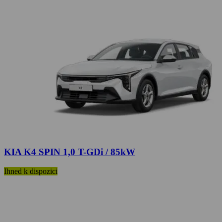
KIA K4 SPIN 1,0 T-GDi / 85kW
Ihned k dispozici