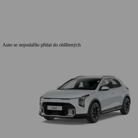
Auto se nepodařilo přidat do oblíbených