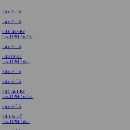
24 měsíců
24 měsíců
od 6 653 Kč
bez DPH / měsíc
24 měsíců
od 219 Kč
bez DPH / den
36 měsíců
36 měsíců
od 5 661 Kč
bez DPH / měsíc
36 měsíců
od 186 Kč
bez DPH / den