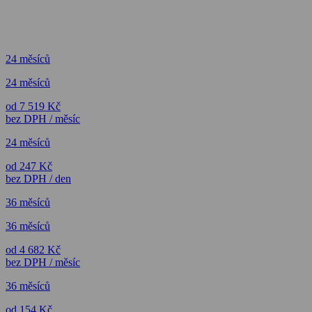
24 měsíců
24 měsíců
od 7 519 Kč
bez DPH / měsíc
24 měsíců
od 247 Kč
bez DPH / den
36 měsíců
36 měsíců
od 4 682 Kč
bez DPH / měsíc
36 měsíců
od 154 Kč