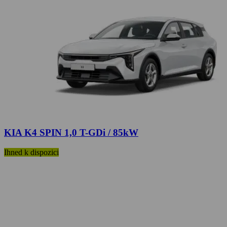
KIA K4 SPIN 1,0 T-GDi / 85kW
Ihned k dispozici