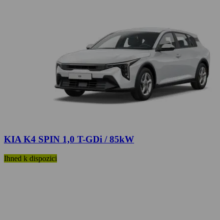
KIA K4 SPIN 1,0 T-GDi / 85kW
Ihned k dispozici