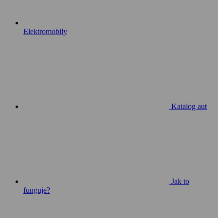
Elektromobily
Katalog aut
Jak to
funguje?