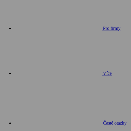
Pro firmy
Více
Časté otázky