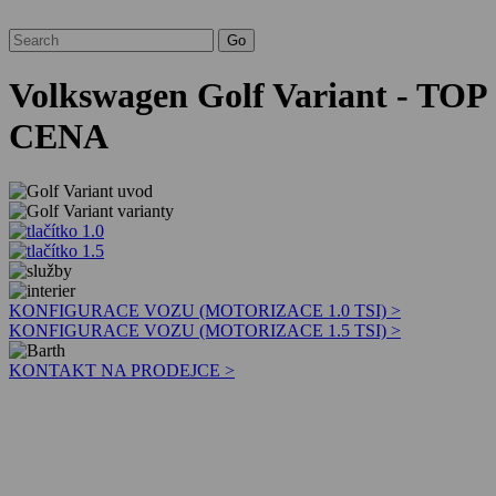
Volkswagen Golf Variant - TOP
CENA
KONFIGURACE VOZU (MOTORIZACE 1.0 TSI) >
KONFIGURACE VOZU (MOTORIZACE 1.5 TSI) >
KONTAKT NA PRODEJCE >