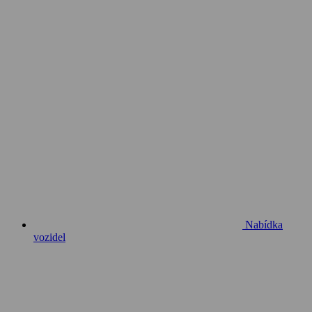
Nabídka
vozidel